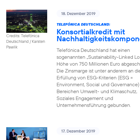
18. Dezember 2019
TELEFÓNICA DEUTSCHLAND:
Konsortialkredit mit
Credits: Telefónica
Nachhaltigkeitskompon
Deutschland / Karsten
Pawlik
Telefónica Deutschland hat einen
sogenannten „Sustainability-Linked Lo
Höhe von 750 Millionen Euro abgesch
Die Zinsmarge ist unter anderem an di
Erfüllung von ESG-Kriterien (ESG =
Environment, Social und Governance) 
Bereichen Umwelt- und Klimaschutz,
Soziales Engagement und
Unternehmensführung gebunden.
17. Dezember 2019