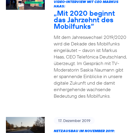
VIDEO-INTERVIEW MIT CEO MARKUS
HAAS:
„Mit 2020 beginnt
das Jahrzehnt des
Mobilfunks“
Mit dem Jahreswechsel 2019/2020
wird die Dekade des Mobilfunks
eingeläutet – davon ist Markus
Haas, CEO Telefónica Deutschland,
überzeugt. Im Gespräch mit TV-
Moderatorin Saskia Naumann gibt
er spannende Einblicke in unsere
digitale Zukunft und die damit
einhergehende wachsende
Bedeutung des Mobilfunks.
17. Dezember 2019
NETZAUSBAU IM NOVEMBER 2019: