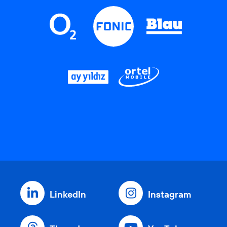
LinkedIn
Instagram