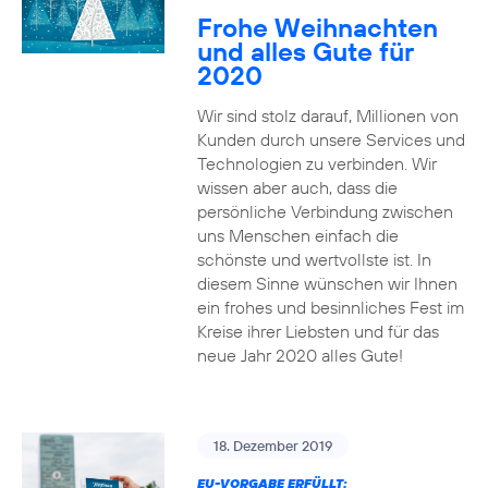
Frohe Weihnachten
und alles Gute für
2020
Wir sind stolz darauf, Millionen von
Kunden durch unsere Services und
Technologien zu verbinden. Wir
wissen aber auch, dass die
persönliche Verbindung zwischen
uns Menschen einfach die
schönste und wertvollste ist. In
diesem Sinne wünschen wir Ihnen
ein frohes und besinnliches Fest im
Kreise ihrer Liebsten und für das
neue Jahr 2020 alles Gute!
18. Dezember 2019
EU-VORGABE ERFÜLLT: