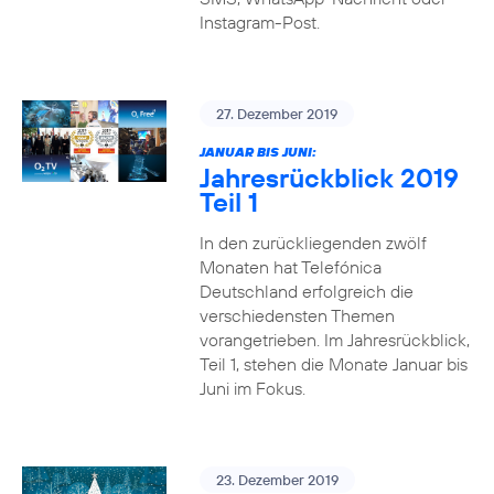
Instagram-Post.
27. Dezember 2019
JANUAR BIS JUNI:
Jahresrückblick 2019
Teil 1
In den zurückliegenden zwölf
Monaten hat Telefónica
Deutschland erfolgreich die
verschiedensten Themen
vorangetrieben. Im Jahresrückblick,
Teil 1, stehen die Monate Januar bis
Juni im Fokus.
23. Dezember 2019