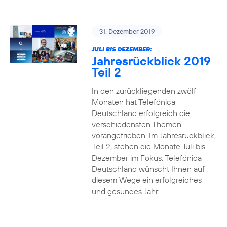
31. Dezember 2019
JULI BIS DEZEMBER:
Jahresrückblick 2019
Teil 2
In den zurückliegenden zwölf
Monaten hat Telefónica
Deutschland erfolgreich die
verschiedensten Themen
vorangetrieben. Im Jahresrückblick,
Teil 2, stehen die Monate Juli bis
Dezember im Fokus. Telefónica
Deutschland wünscht Ihnen auf
diesem Wege ein erfolgreiches
und gesundes Jahr.