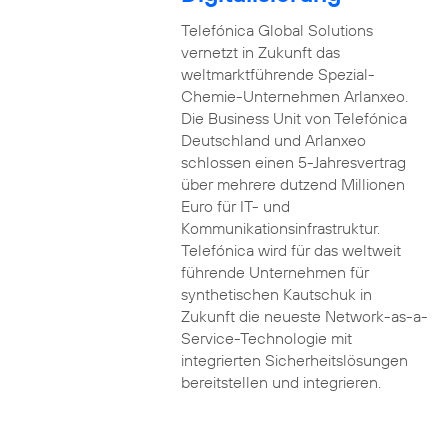
Telefónica Global Solutions
vernetzt in Zukunft das
weltmarktführende Spezial-
Chemie-Unternehmen Arlanxeo.
Die Business Unit von Telefónica
Deutschland und Arlanxeo
schlossen einen 5-Jahresvertrag
über mehrere dutzend Millionen
Euro für IT- und
Kommunikationsinfrastruktur.
Telefónica wird für das weltweit
führende Unternehmen für
synthetischen Kautschuk in
Zukunft die neueste Network-as-a-
Service-Technologie mit
integrierten Sicherheitslösungen
bereitstellen und integrieren.