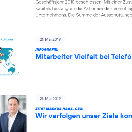
Geschäftsjahr 2018 beschlossen. Mit einer Z
Kapitals bestätigten die Aktionäre den Vorschl
Unternehmens. Die Summe der Ausschüttungen
21. Mai 2019
INFOGRAFIK:
Mitarbeiter Vielfalt bei Tele
21. Mai 2019
ZITAT MARKUS HAAS, CEO:
Wir verfolgen unser Ziele ko