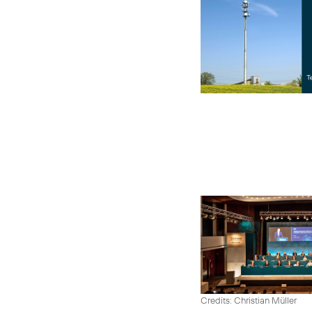
Credits: Christian Müller