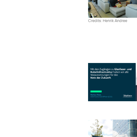
Credits: Henrik Andree