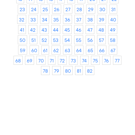
23
24
25
26
27
28
29
30
31
32
33
34
35
36
37
38
39
40
41
42
43
44
45
46
47
48
49
50
51
52
53
54
55
56
57
58
59
60
61
62
63
64
65
66
67
68
69
70
71
72
73
74
75
76
77
78
79
80
81
82