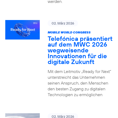
werden.
02. März 2026
MOBILE WORLD CONGRESS
Telefónica präsentiert
auf dem MWC 2026
wegweisende
Innovationen für die
digitale Zukunft
Mit dem Leitmotiv „Ready for Next“
unterstreicht das Unternehmen
seinen Anspruch, den Menschen
den besten Zugang zu digitalen
Technologien zu ermöglichen
02. März 2026