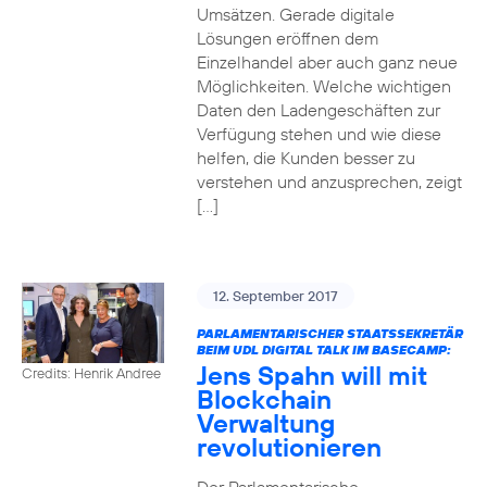
Umsätzen. Gerade digitale
Lösungen eröffnen dem
Einzelhandel aber auch ganz neue
Möglichkeiten. Welche wichtigen
Daten den Ladengeschäften zur
Verfügung stehen und wie diese
helfen, die Kunden besser zu
verstehen und anzusprechen, zeigt
[…]
12. September 2017
PARLAMENTARISCHER STAATSSEKRETÄR
BEIM UDL DIGITAL TALK IM BASECAMP:
Jens Spahn will mit
Credits: Henrik Andree
Blockchain
Verwaltung
revolutionieren