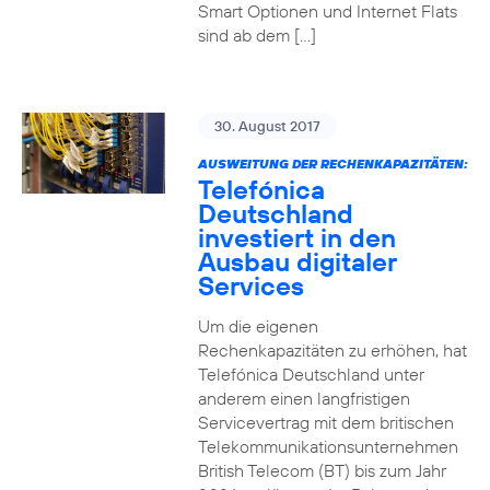
Smart Optionen und Internet Flats
sind ab dem […]
30. August 2017
AUSWEITUNG DER RECHENKAPAZITÄTEN:
Telefónica
Deutschland
investiert in den
Ausbau digitaler
Services
Um die eigenen
Rechenkapazitäten zu erhöhen, hat
Telefónica Deutschland unter
anderem einen langfristigen
Servicevertrag mit dem britischen
Telekommunikationsunternehmen
British Telecom (BT) bis zum Jahr