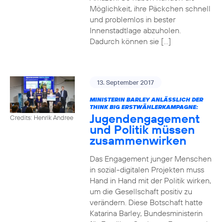
Möglichkeit, ihre Päckchen schnell
und problemlos in bester
Innenstadtlage abzuholen.
Dadurch können sie […]
13. September 2017
MINISTERIN BARLEY ANLÄSSLICH DER
THINK BIG ERSTWÄHLERKAMPAGNE:
Jugendengagement
Credits: Henrik Andree
und Politik müssen
zusammenwirken
Das Engagement junger Menschen
in sozial-digitalen Projekten muss
Hand in Hand mit der Politik wirken,
um die Gesellschaft positiv zu
verändern. Diese Botschaft hatte
Katarina Barley, Bundesministerin