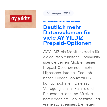
30. August 2017
AUFWERTUNG DER TARIFE:
Deutlich mehr
Datenvolumen für
viele AY YILDIZ
Prepaid-Optionen
AY YILDIZ, die Mobilfunkmarke für
die deutsch-türkische Community,
spendiert einem Großteil seiner
Prepaid-Optionen noch mehr
Highspeed-Internet. Dadurch
haben Kunden von AY YILDIZ
künftig noch mehr Daten zur
Verfügung, um mit Familie und
Freunden zu chatten, Musik zu
hören oder ihre Lieblingsfilme und
-serien zu streamen. Die neuen