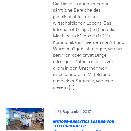
Die Digitalisierung verändert
sämtliche Bereiche des
gesellschaftlichen und
wirtschaftlichen Lebens. Das
Internet of Things (IoT) und die
Machine to Machine (M2M)
Kommunikation werden die Art und
Weise maßgeblich prägen, wie wir
beruflich oder privat Dinge
erledigen. Dafür bedarf es vor
allem in den Unternehmen –
insbesondere im Mittelstand –
auch einer Strategie, wie man
diesem […]
21. September 2017
INSTORE-ANALYTICS LÖSUNG VON
TELEFÓNICA NEXT: