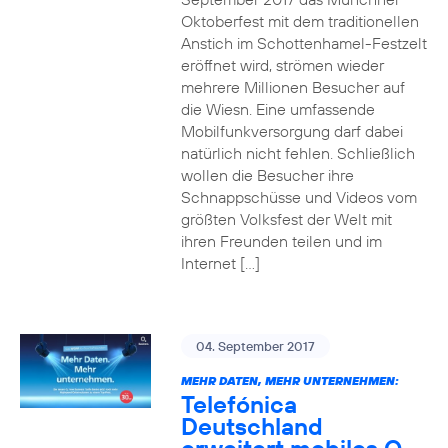
Oktoberfest mit dem traditionellen
Anstich im Schottenhamel-Festzelt
eröffnet wird, strömen wieder
mehrere Millionen Besucher auf
die Wiesn. Eine umfassende
Mobilfunkversorgung darf dabei
natürlich nicht fehlen. Schließlich
wollen die Besucher ihre
Schnappschüsse und Videos vom
größten Volksfest der Welt mit
ihren Freunden teilen und im
Internet […]
04. September 2017
MEHR DATEN, MEHR UNTERNEHMEN:
Telefónica
Deutschland