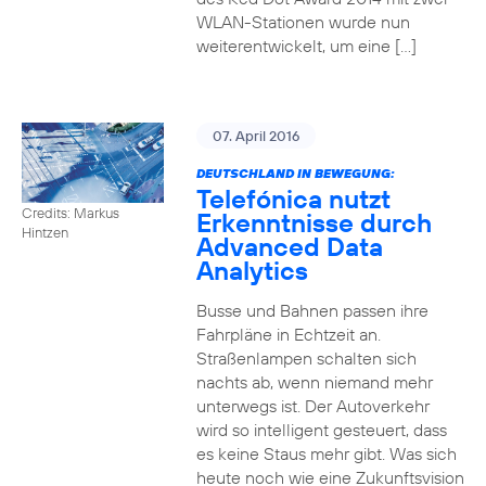
WLAN-Stationen wurde nun
weiterentwickelt, um eine […]
07. April 2016
DEUTSCHLAND IN BEWEGUNG:
Telefónica nutzt
Credits: Markus
Erkenntnisse durch
Hintzen
Advanced Data
Analytics
Busse und Bahnen passen ihre
Fahrpläne in Echtzeit an.
Straßenlampen schalten sich
nachts ab, wenn niemand mehr
unterwegs ist. Der Autoverkehr
wird so intelligent gesteuert, dass
es keine Staus mehr gibt. Was sich
heute noch wie eine Zukunftsvision