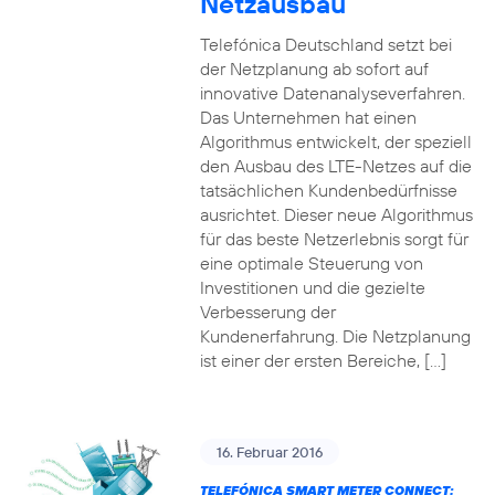
Netzausbau
Telefónica Deutschland setzt bei
der Netzplanung ab sofort auf
innovative Datenanalyseverfahren.
Das Unternehmen hat einen
Algorithmus entwickelt, der speziell
den Ausbau des LTE-Netzes auf die
tatsächlichen Kundenbedürfnisse
ausrichtet. Dieser neue Algorithmus
für das beste Netzerlebnis sorgt für
eine optimale Steuerung von
Investitionen und die gezielte
Verbesserung der
Kundenerfahrung. Die Netzplanung
ist einer der ersten Bereiche, […]
16. Februar 2016
TELEFÓNICA SMART METER CONNECT: