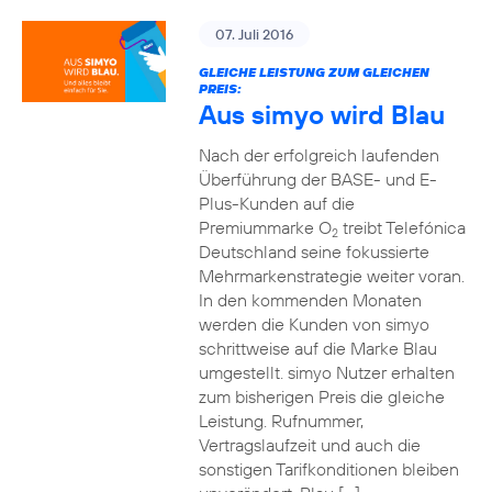
07. Juli 2016
GLEICHE LEISTUNG ZUM GLEICHEN
PREIS:
Aus simyo wird Blau
Nach der erfolgreich laufenden
Überführung der BASE- und E-
Plus-Kunden auf die
Premiummarke O
treibt Telefónica
2
Deutschland seine fokussierte
Mehrmarkenstrategie weiter voran.
In den kommenden Monaten
werden die Kunden von simyo
schrittweise auf die Marke Blau
umgestellt. simyo Nutzer erhalten
zum bisherigen Preis die gleiche
Leistung. Rufnummer,
Vertragslaufzeit und auch die
sonstigen Tarifkonditionen bleiben