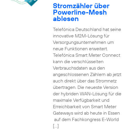
Stromzähler über
Powerline-Mesh
ablesen
Telefónica Deutschland hat seine
innovative M2M-Lösung für
Versorgungsunternehmen um
neue Funktionen erweitert.
Telefónica Smart Meter Connect
kann die verschlüsselten
Verbrauchsdaten aus den
angeschlossenen Zählern ab jetzt
auch direkt über das Stromnetz
übertragen. Die neueste Version
der hybriden WAN-Lösung für die
maximale Verfügbarkeit und
Erreichbarkeit von Smart Meter
Gateways wird ab heute in Essen
auf dem Fachkongress E-World
[…]