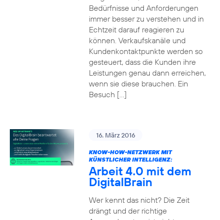
Bedürfnisse und Anforderungen
immer besser zu verstehen und in
Echtzeit darauf reagieren zu
können. Verkaufskanäle und
Kundenkontaktpunkte werden so
gesteuert, dass die Kunden ihre
Leistungen genau dann erreichen,
wenn sie diese brauchen. Ein
Besuch […]
16. März 2016
KNOW-HOW-NETZWERK MIT
KÜNSTLICHER INTELLIGENZ:
Arbeit 4.0 mit dem
DigitalBrain
Wer kennt das nicht? Die Zeit
drängt und der richtige