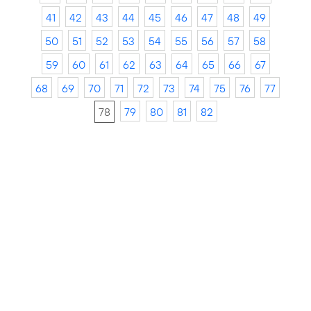
41
42
43
44
45
46
47
48
49
50
51
52
53
54
55
56
57
58
59
60
61
62
63
64
65
66
67
68
69
70
71
72
73
74
75
76
77
78
79
80
81
82