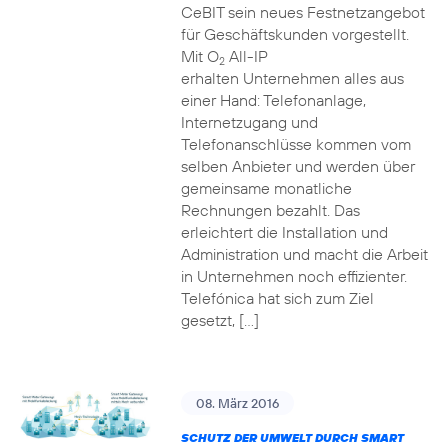
CeBIT sein neues Festnetzangebot
für Geschäftskunden vorgestellt.
Mit O
All-IP
2
erhalten Unternehmen alles aus
einer Hand: Telefonanlage,
Internetzugang und
Telefonanschlüsse kommen vom
selben Anbieter und werden über
gemeinsame monatliche
Rechnungen bezahlt. Das
erleichtert die Installation und
Administration und macht die Arbeit
in Unternehmen noch effizienter.
Telefónica hat sich zum Ziel
gesetzt, […]
08. März 2016
SCHUTZ DER UMWELT DURCH SMART