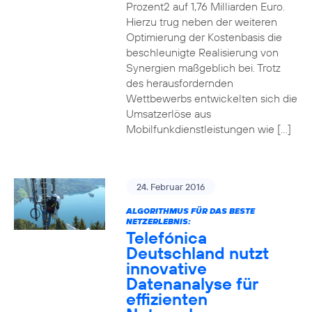
Prozent2 auf 1,76 Milliarden Euro.
Hierzu trug neben der weiteren
Optimierung der Kostenbasis die
beschleunigte Realisierung von
Synergien maßgeblich bei. Trotz
des herausfordernden
Wettbewerbs entwickelten sich die
Umsatzerlöse aus
Mobilfunkdienstleistungen wie […]
24. Februar 2016
ALGORITHMUS FÜR DAS BESTE
NETZERLEBNIS:
Telefónica
Deutschland nutzt
innovative
Datenanalyse für
effizienten