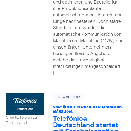
und optimieren und Bauteile für
ihre Produktionsabläufe
automatisch über das Internet der
Dinge nachbestellen. Doch starre
Standardtarife würden die
automatische Kommunikation von
Maschine zu Maschine (M2M) nur
einschränken. Unternehmen
benötigen flexible Angebote,
welche die Einzigartigkeit
ihrer Lösungen maßgeschneidert
[…]
28. April 2016
VORLÄUFIGE KENNZAHLEN JANUAR BIS
MÄRZ 2016:
Telefónica
Credits: Telefónica
Deutschland startet
Deutschland