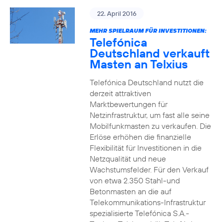
22. April 2016
MEHR SPIELRAUM FÜR INVESTITIONEN:
Telefónica
Deutschland verkauft
Masten an Telxius
Telefónica Deutschland nutzt die
derzeit attraktiven
Marktbewertungen für
Netzinfrastruktur, um fast alle seine
Mobilfunkmasten zu verkaufen. Die
Erlöse erhöhen die finanzielle
Flexibilität für Investitionen in die
Netzqualität und neue
Wachstumsfelder. Für den Verkauf
von etwa 2.350 Stahl-und
Betonmasten an die auf
Telekommunikations-Infrastruktur
spezialisierte Telefónica S.A.-