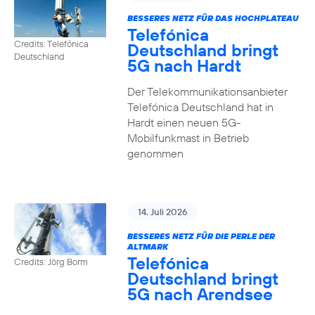
BESSERES NETZ FÜR DAS HOCHPLATEAU
Telefónica
Credits: Telefónica
Deutschland bringt
Deutschland
5G nach Hardt
Der Telekommunikationsanbieter
Telefónica Deutschland hat in
Hardt einen neuen 5G-
Mobilfunkmast in Betrieb
genommen
14. Juli 2026
BESSERES NETZ FÜR DIE PERLE DER
ALTMARK
Telefónica
Credits: Jörg Borm
Deutschland bringt
5G nach Arendsee