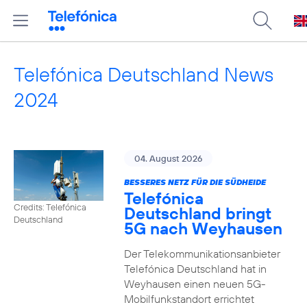
Telefónica Deutschland News
2024
04. August 2026
BESSERES NETZ FÜR DIE SÜDHEIDE
Telefónica
Credits: Telefónica
Deutschland bringt
Deutschland
5G nach Weyhausen
Der Telekommunikationsanbieter
Telefónica Deutschland hat in
Weyhausen einen neuen 5G-
Mobilfunkstandort errichtet