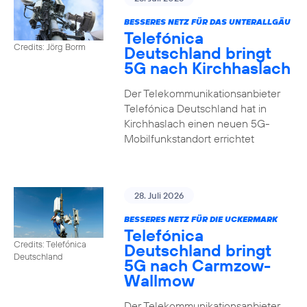
BESSERES NETZ FÜR DAS UNTERALLGÄU
Telefónica
Credits: Jörg Borm
Deutschland bringt
5G nach Kirchhaslach
Der Telekommunikationsanbieter
Telefónica Deutschland hat in
Kirchhaslach einen neuen 5G-
Mobilfunkstandort errichtet
28. Juli 2026
BESSERES NETZ FÜR DIE UCKERMARK
Telefónica
Credits: Telefónica
Deutschland bringt
Deutschland
5G nach Carmzow-
Wallmow
Der Telekommunikationsanbieter