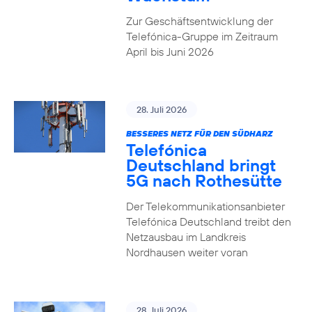
Zur Geschäftsentwicklung der
Telefónica-Gruppe im Zeitraum
April bis Juni 2026
28. Juli 2026
BESSERES NETZ FÜR DEN SÜDHARZ
Telefónica
Deutschland bringt
5G nach Rothesütte
Der Telekommunikationsanbieter
Telefónica Deutschland treibt den
Netzausbau im Landkreis
Nordhausen weiter voran
28. Juli 2026