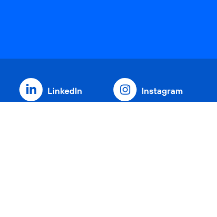
LinkedIn
Instagram
Threads
YouTube
Xing