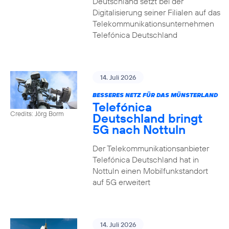
Deutschland setzt bei der
Digitalisierung seiner Filialen auf das
Telekommunikationsunternehmen
Telefónica Deutschland
14. Juli 2026
BESSERES NETZ FÜR DAS MÜNSTERLAND
Telefónica
Credits: Jörg Borm
Deutschland bringt
5G nach Nottuln
Der Telekommunikationsanbieter
Telefónica Deutschland hat in
Nottuln einen Mobilfunkstandort
auf 5G erweitert
14. Juli 2026