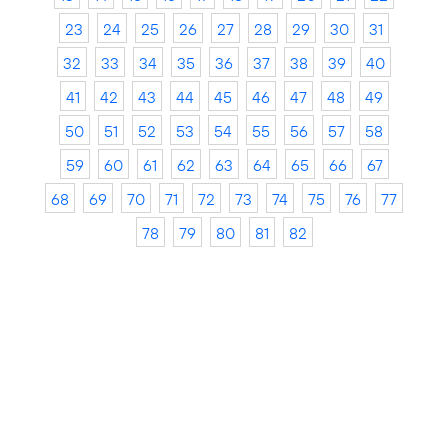
23
24
25
26
27
28
29
30
31
32
33
34
35
36
37
38
39
40
41
42
43
44
45
46
47
48
49
50
51
52
53
54
55
56
57
58
59
60
61
62
63
64
65
66
67
68
69
70
71
72
73
74
75
76
77
78
79
80
81
82