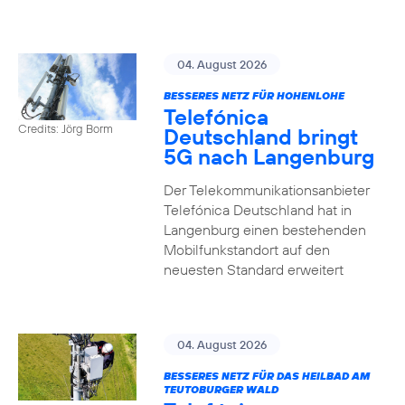
04. August 2026
BESSERES NETZ FÜR HOHENLOHE
Telefónica
Credits: Jörg Borm
Deutschland bringt
5G nach Langenburg
Der Telekommunikationsanbieter
Telefónica Deutschland hat in
Langenburg einen bestehenden
Mobilfunkstandort auf den
neuesten Standard erweitert
04. August 2026
BESSERES NETZ FÜR DAS HEILBAD AM
TEUTOBURGER WALD