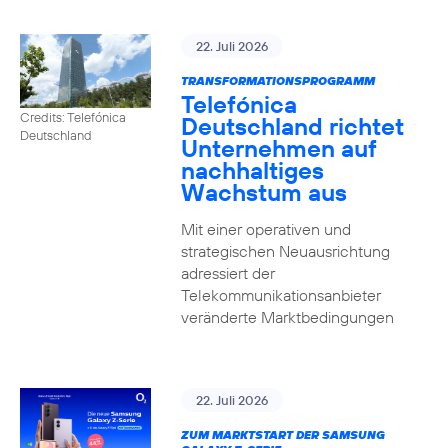
22. Juli 2026
TRANSFORMATIONSPROGRAMM
Telefónica
Credits: Telefónica
Deutschland richtet
Deutschland
Unternehmen auf
nachhaltiges
Wachstum aus
Mit einer operativen und
strategischen Neuausrichtung
adressiert der
Telekommunikationsanbieter
veränderte Marktbedingungen
22. Juli 2026
ZUM MARKTSTART DER SAMSUNG