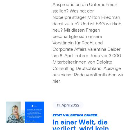
Ansprüche an ein Unternehmen
stellen? Was hat der
Nobelpreisträger Milton Friedman
damit zu tun? Und ist ESG wirklich
neu? Mit diesen Fragen
beschäftigte sich unsere
Vorständin für Recht und
Corporate Affairs Valentina Daiber
am 8. April in ihrer Rede vor 3.000
Mitarbeiter:innen von Deloitte
Consulting Deutschland. Auszüge
aus dieser Rede veröffentlichen wir
hier.
11. April 2022
ZITAT VALENTINA DAIBER:
In einer Welt, die
verliert, wird kein