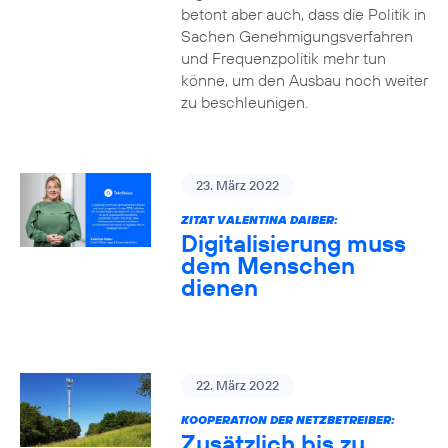
betont aber auch, dass die Politik in
Sachen Genehmigungsverfahren
und Frequenzpolitik mehr tun
könne, um den Ausbau noch weiter
zu beschleunigen.
23. März 2022
ZITAT VALENTINA DAIBER:
Digitalisierung muss
dem Menschen
dienen
22. März 2022
KOOPERATION DER NETZBETREIBER:
Zusätzlich bis zu