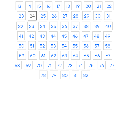
13
14
15
16
17
18
19
20
21
22
23
24
25
26
27
28
29
30
31
32
33
34
35
36
37
38
39
40
41
42
43
44
45
46
47
48
49
50
51
52
53
54
55
56
57
58
59
60
61
62
63
64
65
66
67
68
69
70
71
72
73
74
75
76
77
78
79
80
81
82