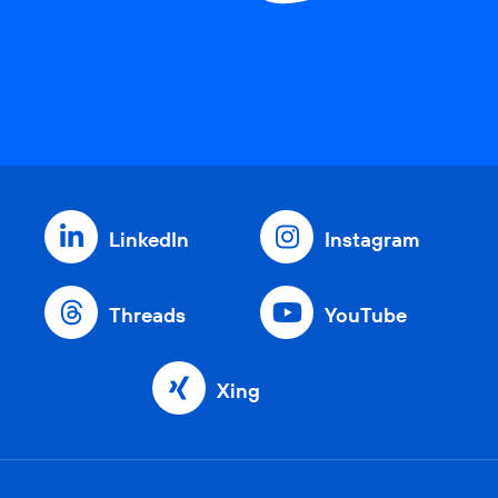
LinkedIn
Instagram
Threads
YouTube
Xing