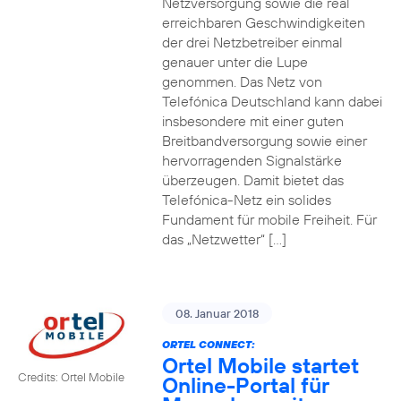
Netzversorgung sowie die real
erreichbaren Geschwindigkeiten
der drei Netzbetreiber einmal
genauer unter die Lupe
genommen. Das Netz von
Telefónica Deutschland kann dabei
insbesondere mit einer guten
Breitbandversorgung sowie einer
hervorragenden Signalstärke
überzeugen. Damit bietet das
Telefónica-Netz ein solides
Fundament für mobile Freiheit. Für
das „Netzwetter“ […]
08. Januar 2018
ORTEL CONNECT:
Ortel Mobile startet
Credits: Ortel Mobile
Online-Portal für