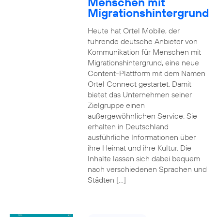
Menschen mit
Migrationshintergrund
Heute hat Ortel Mobile, der
führende deutsche Anbieter von
Kommunikation für Menschen mit
Migrationshintergrund, eine neue
Content-Plattform mit dem Namen
Ortel Connect gestartet. Damit
bietet das Unternehmen seiner
Zielgruppe einen
außergewöhnlichen Service: Sie
erhalten in Deutschland
ausführliche Informationen über
ihre Heimat und ihre Kultur. Die
Inhalte lassen sich dabei bequem
nach verschiedenen Sprachen und
Städten […]