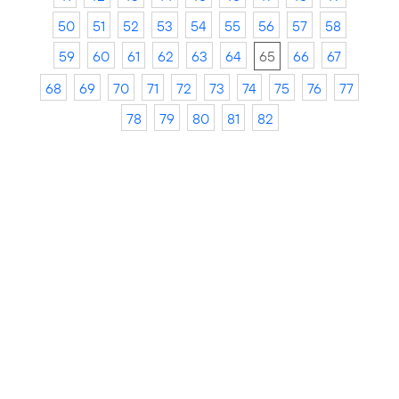
50
51
52
53
54
55
56
57
58
59
60
61
62
63
64
65
66
67
68
69
70
71
72
73
74
75
76
77
78
79
80
81
82