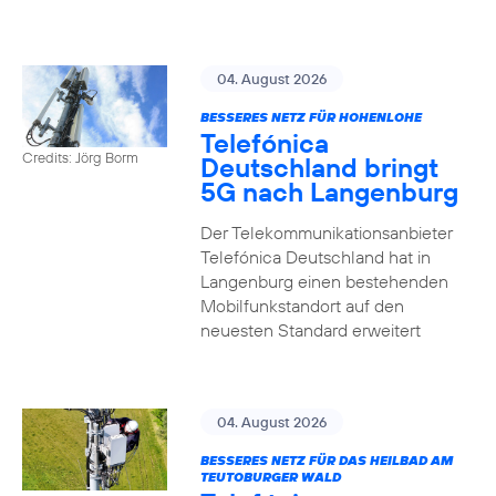
04. August 2026
BESSERES NETZ FÜR HOHENLOHE
Telefónica
Credits: Jörg Borm
Deutschland bringt
5G nach Langenburg
Der Telekommunikationsanbieter
Telefónica Deutschland hat in
Langenburg einen bestehenden
Mobilfunkstandort auf den
neuesten Standard erweitert
04. August 2026
BESSERES NETZ FÜR DAS HEILBAD AM
TEUTOBURGER WALD