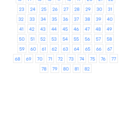
23
24
25
26
27
28
29
30
31
32
33
34
35
36
37
38
39
40
41
42
43
44
45
46
47
48
49
50
51
52
53
54
55
56
57
58
59
60
61
62
63
64
65
66
67
68
69
70
71
72
73
74
75
76
77
78
79
80
81
82