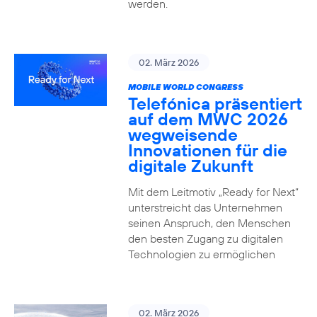
werden.
02. März 2026
MOBILE WORLD CONGRESS
Telefónica präsentiert
auf dem MWC 2026
wegweisende
Innovationen für die
digitale Zukunft
Mit dem Leitmotiv „Ready for Next“
unterstreicht das Unternehmen
seinen Anspruch, den Menschen
den besten Zugang zu digitalen
Technologien zu ermöglichen
02. März 2026