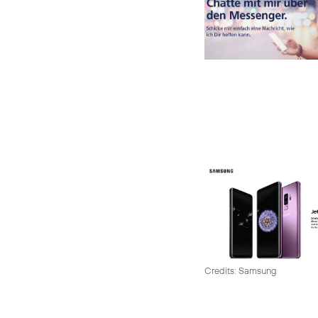
Credits: Samsung