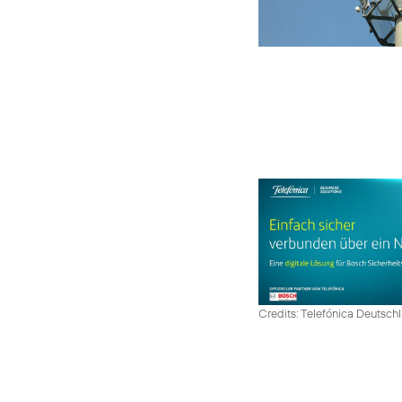
Credits: Telefónica Deutsch