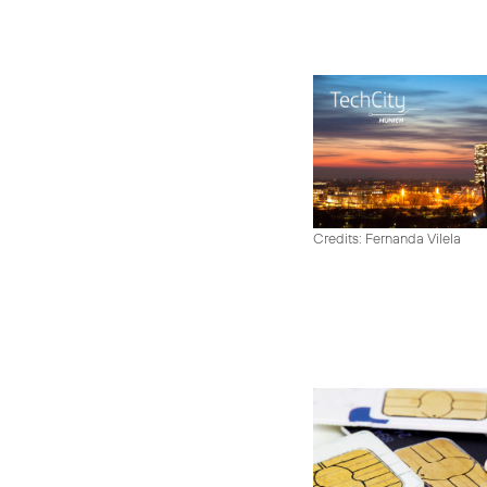
Credits: Fernanda Vilela