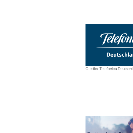
Credits: Telefónica Deutsch