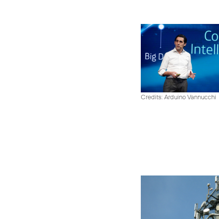
Credits: Arduino Vannucchi