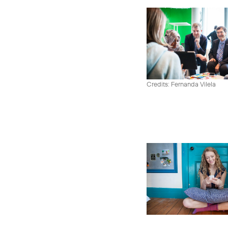
Credits: Fernanda Vilela