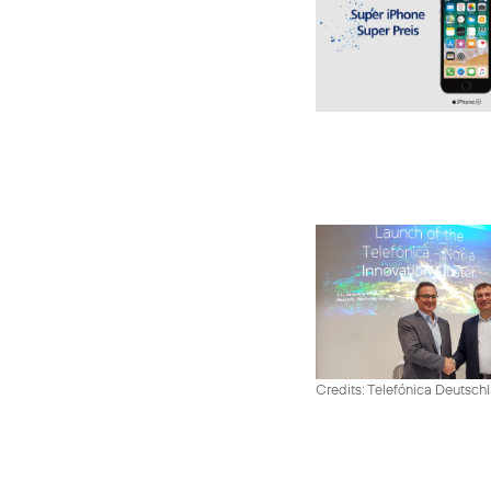
Credits: Telefónica Deutsch