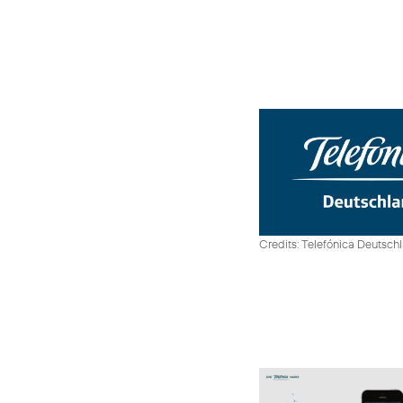
Credits: Telefónica Deutsch