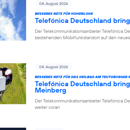
04. August 2026
BESSERES NETZ FÜR HOHENLOHE
Telefónica Deutschland brin
Der Telekommunikationsanbieter Telefónica De
bestehenden Mobilfunkstandort auf den neuest
04. August 2026
BESSERES NETZ FÜR DAS HEILBAD AM TEUTOBURGER
Telefónica Deutschland brin
Meinberg
Der Telekommunikationsanbieter Telefónica Deu
weiter voran