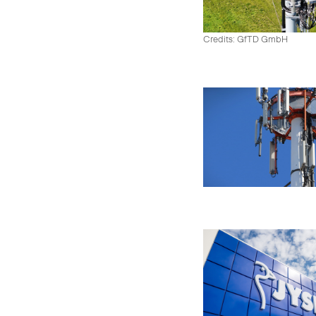
Credits: GfTD GmbH