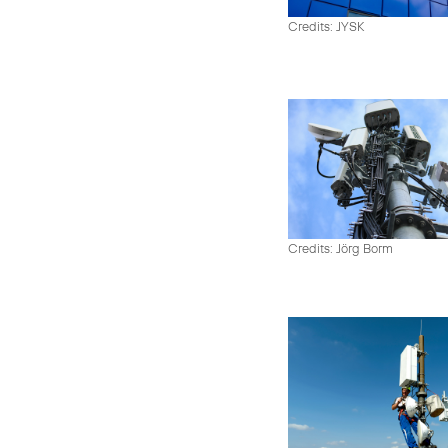
Credits: JYSK
Credits: Jörg Borm