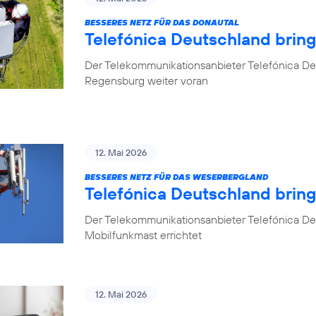
BESSERES NETZ FÜR DAS DONAUTAL
Telefónica Deutschland brin
Der Telekommunikationsanbieter Telefónica De
Regensburg weiter voran
12. Mai 2026
BESSERES NETZ FÜR DAS WESERBERGLAND
Telefónica Deutschland brin
Der Telekommunikationsanbieter Telefónica De
Mobilfunkmast errichtet
12. Mai 2026