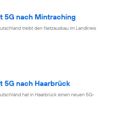
gt 5G nach Mintraching
utschland treibt den Netzausbau im Landkreis
gt 5G nach Haarbrück
utschland hat in Haarbrück einen neuen 5G-