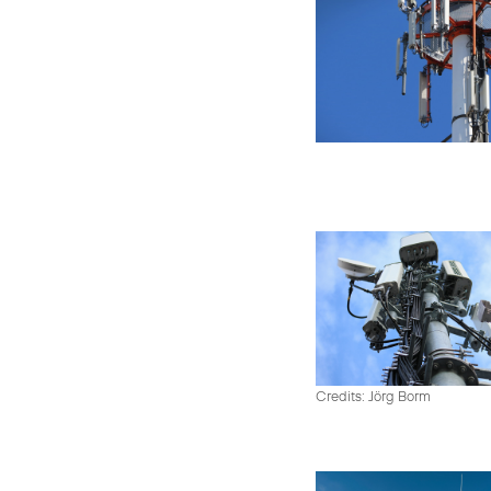
Credits: Jörg Borm