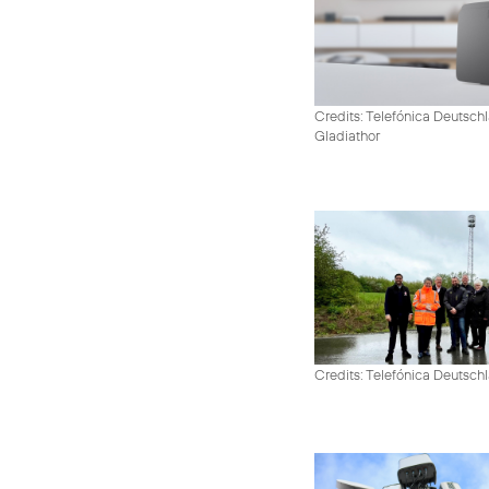
Credits: Telefónica Deutschl
Gladiathor
Credits: Telefónica Deutsch