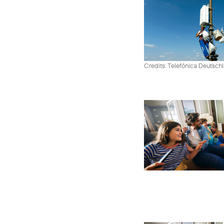
Credits: Telefónica Deutsch