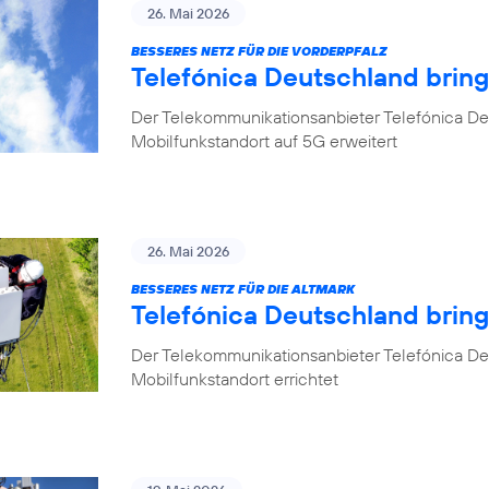
26. Mai 2026
BESSERES NETZ FÜR DIE VORDERPFALZ
Telefónica Deutschland bring
Der Telekommunikationsanbieter Telefónica Deu
Mobilfunkstandort auf 5G erweitert
26. Mai 2026
BESSERES NETZ FÜR DIE ALTMARK
Telefónica Deutschland brin
Der Telekommunikationsanbieter Telefónica D
Mobilfunkstandort errichtet