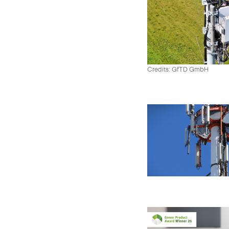
Credits: GfTD GmbH