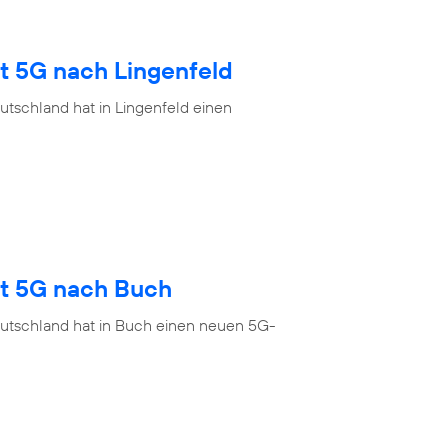
t 5G nach Lingenfeld
tschland hat in Lingenfeld einen
gt 5G nach Buch
eutschland hat in Buch einen neuen 5G-