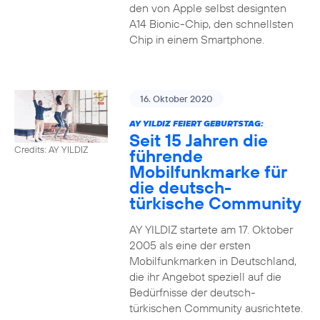
den von Apple selbst designten
A14 Bionic-Chip, den schnellsten
Chip in einem Smartphone.
16. Oktober 2020
AY YILDIZ FEIERT GEBURTSTAG:
Seit 15 Jahren die
Credits: AY YILDIZ
führende
Mobilfunkmarke für
die deutsch-
türkische Community
AY YILDIZ startete am 17. Oktober
2005 als eine der ersten
Mobilfunkmarken in Deutschland,
die ihr Angebot speziell auf die
Bedürfnisse der deutsch-
türkischen Community ausrichtete.