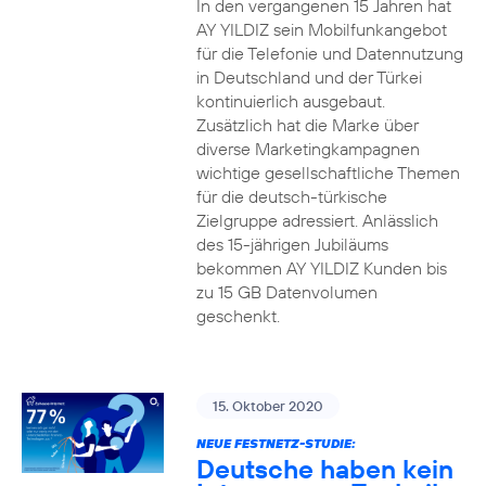
In den vergangenen 15 Jahren hat
AY YILDIZ sein Mobilfunkangebot
für die Telefonie und Datennutzung
in Deutschland und der Türkei
kontinuierlich ausgebaut.
Zusätzlich hat die Marke über
diverse Marketingkampagnen
wichtige gesellschaftliche Themen
für die deutsch-türkische
Zielgruppe adressiert. Anlässlich
des 15-jährigen Jubiläums
bekommen AY YILDIZ Kunden bis
zu 15 GB Datenvolumen
geschenkt.
15. Oktober 2020
NEUE FESTNETZ-STUDIE:
Deutsche haben kein