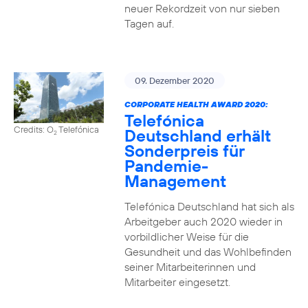
neuer Rekordzeit von nur sieben
Tagen auf.
09. Dezember 2020
CORPORATE HEALTH AWARD 2020:
Telefónica
Credits: O
Telefónica
Deutschland erhält
2
Sonderpreis für
Pandemie-
Management
Telefónica Deutschland hat sich als
Arbeitgeber auch 2020 wieder in
vorbildlicher Weise für die
Gesundheit und das Wohlbefinden
seiner Mitarbeiterinnen und
Mitarbeiter eingesetzt.