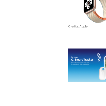
Credits: Apple