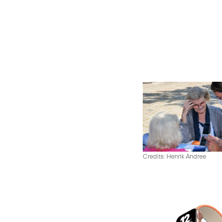
Credits: Henrik Andree