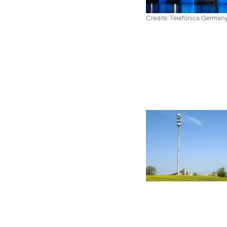
Credits: Telefónica German