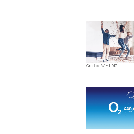
Credits: AY YILDIZ