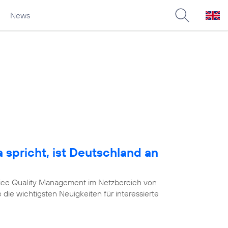
News
 spricht, ist Deutschland an
vice Quality Management im Netzbereich von
 die wichtigsten Neuigkeiten für interessierte