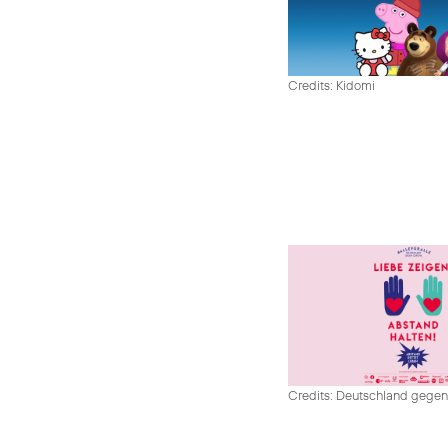
Credits: Kidomi
Credits: Deutschland gege