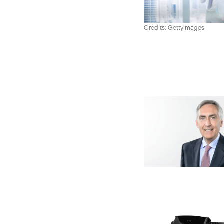
Credits: Gettyimages