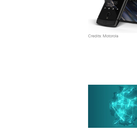
Credits: Motorola