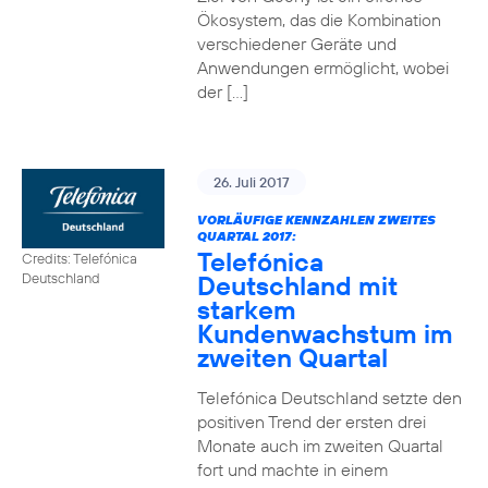
Ökosystem, das die Kombination
verschiedener Geräte und
Anwendungen ermöglicht, wobei
der […]
26. Juli 2017
VORLÄUFIGE KENNZAHLEN ZWEITES
QUARTAL 2017:
Telefónica
Credits: Telefónica
Deutschland mit
Deutschland
starkem
Kundenwachstum im
zweiten Quartal
Telefónica Deutschland setzte den
positiven Trend der ersten drei
Monate auch im zweiten Quartal
fort und machte in einem