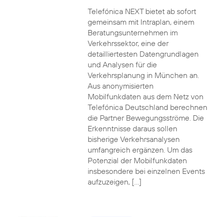
Telefónica NEXT bietet ab sofort
gemeinsam mit Intraplan, einem
Beratungsunternehmen im
Verkehrssektor, eine der
detailliertesten Datengrundlagen
und Analysen für die
Verkehrsplanung in München an.
Aus anonymisierten
Mobilfunkdaten aus dem Netz von
Telefónica Deutschland berechnen
die Partner Bewegungsströme. Die
Erkenntnisse daraus sollen
bisherige Verkehrsanalysen
umfangreich ergänzen. Um das
Potenzial der Mobilfunkdaten
insbesondere bei einzelnen Events
aufzuzeigen, […]