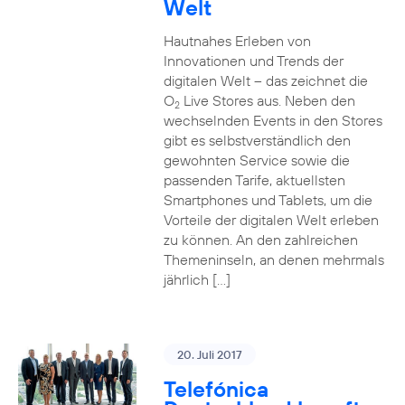
Welt
Hautnahes Erleben von
Innovationen und Trends der
digitalen Welt – das zeichnet die
O
Live Stores aus. Neben den
2
wechselnden Events in den Stores
gibt es selbstverständlich den
gewohnten Service sowie die
passenden Tarife, aktuellsten
Smartphones und Tablets, um die
Vorteile der digitalen Welt erleben
zu können. An den zahlreichen
Themeninseln, an denen mehrmals
jährlich […]
20. Juli 2017
Telefónica