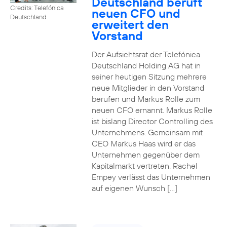
Deutschland beruft
Credits: Telefónica
neuen CFO und
Deutschland
erweitert den
Vorstand
Der Aufsichtsrat der Telefónica
Deutschland Holding AG hat in
seiner heutigen Sitzung mehrere
neue Mitglieder in den Vorstand
berufen und Markus Rolle zum
neuen CFO ernannt. Markus Rolle
ist bislang Director Controlling des
Unternehmens. Gemeinsam mit
CEO Markus Haas wird er das
Unternehmen gegenüber dem
Kapitalmarkt vertreten. Rachel
Empey verlässt das Unternehmen
auf eigenen Wunsch […]