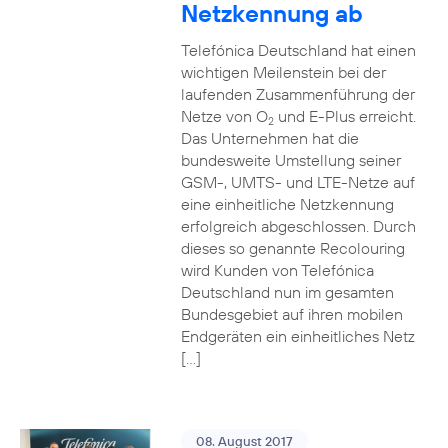
Netzkennung ab
Telefónica Deutschland hat einen
wichtigen Meilenstein bei der
laufenden Zusammenführung der
Netze von O
und E-Plus erreicht.
2
Das Unternehmen hat die
bundesweite Umstellung seiner
GSM-, UMTS- und LTE-Netze auf
eine einheitliche Netzkennung
erfolgreich abgeschlossen. Durch
dieses so genannte Recolouring
wird Kunden von Telefónica
Deutschland nun im gesamten
Bundesgebiet auf ihren mobilen
Endgeräten ein einheitliches Netz
[…]
08. August 2017