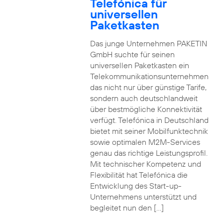
Telefónica für
universellen
Paketkasten
Das junge Unternehmen PAKETIN
GmbH suchte für seinen
universellen Paketkasten ein
Telekommunikationsunternehmen
das nicht nur über günstige Tarife,
sondern auch deutschlandweit
über bestmögliche Konnektivität
verfügt. Telefónica in Deutschland
bietet mit seiner Mobilfunktechnik
sowie optimalen M2M-Services
genau das richtige Leistungsprofil.
Mit technischer Kompetenz und
Flexibilität hat Telefónica die
Entwicklung des Start-up-
Unternehmens unterstützt und
begleitet nun den […]