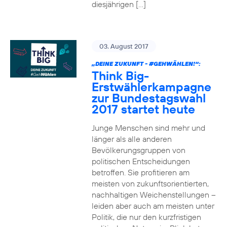
diesjährigen […]
03. August 2017
„DEINE ZUKUNFT -
#GEHWÄHLEN
!“:
Think Big-
Erstwählerkampagne
zur Bundestagswahl
2017 startet heute
Junge Menschen sind mehr und
länger als alle anderen
Bevölkerungsgruppen von
politischen Entscheidungen
betroffen. Sie profitieren am
meisten von zukunftsorientierten,
nachhaltigen Weichenstellungen –
leiden aber auch am meisten unter
Politik, die nur den kurzfristigen