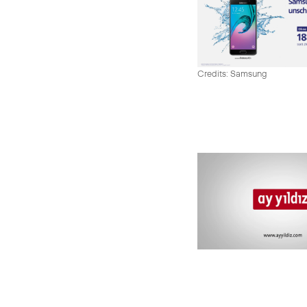
Credits: Samsung