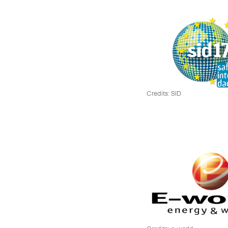
Credits: SID