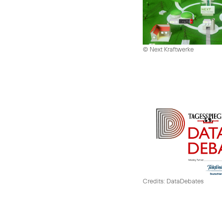
© Next Kraftwerke
Credits: DataDebates