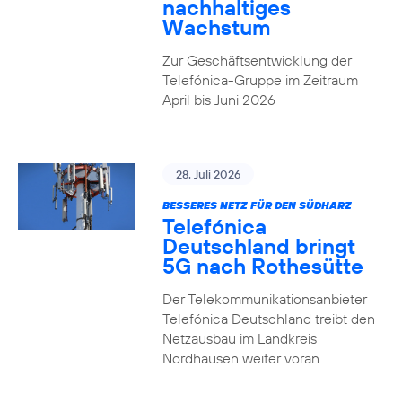
nachhaltiges
Wachstum
Zur Geschäftsentwicklung der
Telefónica-Gruppe im Zeitraum
April bis Juni 2026
28. Juli 2026
BESSERES NETZ FÜR DEN SÜDHARZ
Telefónica
Deutschland bringt
5G nach Rothesütte
Der Telekommunikationsanbieter
Telefónica Deutschland treibt den
Netzausbau im Landkreis
Nordhausen weiter voran