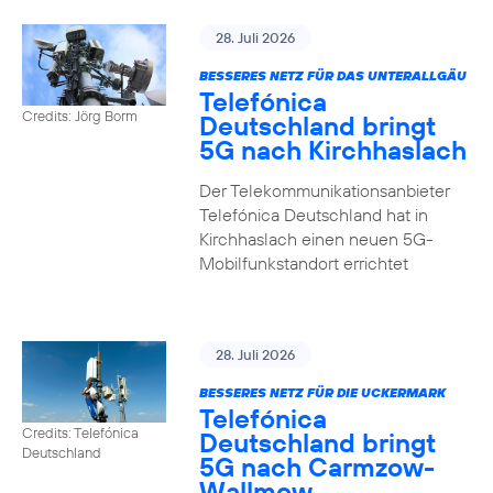
28. Juli 2026
BESSERES NETZ FÜR DAS UNTERALLGÄU
Telefónica
Credits: Jörg Borm
Deutschland bringt
5G nach Kirchhaslach
Der Telekommunikationsanbieter
Telefónica Deutschland hat in
Kirchhaslach einen neuen 5G-
Mobilfunkstandort errichtet
28. Juli 2026
BESSERES NETZ FÜR DIE UCKERMARK
Telefónica
Credits: Telefónica
Deutschland bringt
Deutschland
5G nach Carmzow-
Wallmow