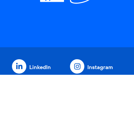
LinkedIn
Instagram
Threads
YouTube
Xing