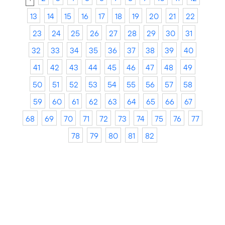
13
14
15
16
17
18
19
20
21
22
23
24
25
26
27
28
29
30
31
32
33
34
35
36
37
38
39
40
41
42
43
44
45
46
47
48
49
50
51
52
53
54
55
56
57
58
59
60
61
62
63
64
65
66
67
68
69
70
71
72
73
74
75
76
77
78
79
80
81
82