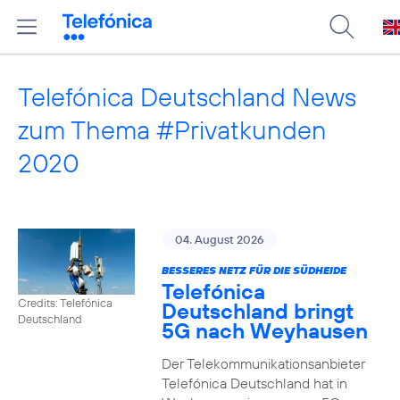
Telefónica Deutschland News
zum Thema #Privatkunden
2020
04. August 2026
BESSERES NETZ FÜR DIE SÜDHEIDE
Telefónica
Credits: Telefónica
Deutschland bringt
Deutschland
5G nach Weyhausen
Der Telekommunikationsanbieter
Telefónica Deutschland hat in