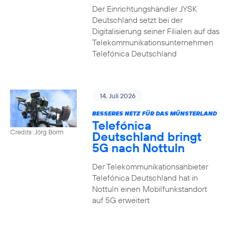
Der Einrichtungshändler JYSK
Deutschland setzt bei der
Digitalisierung seiner Filialen auf das
Telekommunikationsunternehmen
Telefónica Deutschland
14. Juli 2026
BESSERES NETZ FÜR DAS MÜNSTERLAND
Telefónica
Credits: Jörg Borm
Deutschland bringt
5G nach Nottuln
Der Telekommunikationsanbieter
Telefónica Deutschland hat in
Nottuln einen Mobilfunkstandort
auf 5G erweitert