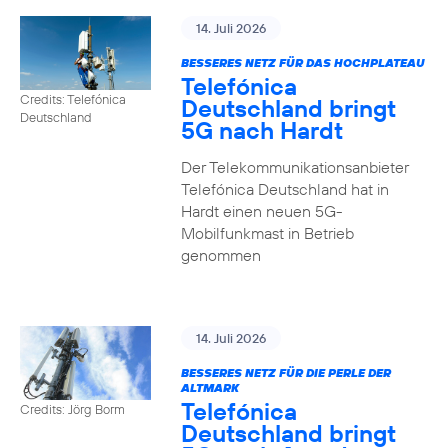
14. Juli 2026
BESSERES NETZ FÜR DAS HOCHPLATEAU
Telefónica
Credits: Telefónica
Deutschland bringt
Deutschland
5G nach Hardt
Der Telekommunikationsanbieter
Telefónica Deutschland hat in
Hardt einen neuen 5G-
Mobilfunkmast in Betrieb
genommen
14. Juli 2026
BESSERES NETZ FÜR DIE PERLE DER
ALTMARK
Telefónica
Credits: Jörg Borm
Deutschland bringt