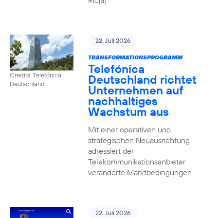
Rioja)
22. Juli 2026
TRANSFORMATIONSPROGRAMM
Telefónica
Credits: Telefónica
Deutschland richtet
Deutschland
Unternehmen auf
nachhaltiges
Wachstum aus
Mit einer operativen und
strategischen Neuausrichtung
adressiert der
Telekommunikationsanbieter
veränderte Marktbedingungen
22. Juli 2026