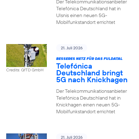
Der Telekommunikationsanbieter
Telefónica Deutschland hat in
Ulsnis einen neuen 5G-
Mobilfunkstandort errichtet
21. Juli 2026
BESSERES NETZ FÜR DAS FULDATAL
Telefónica
Credits: GfTD GmbH
Deutschland bringt
5G nach Knickhagen
Der Telekommunikationsanbieter
Telefónica Deutschland hat in
Knickhagen einen neuen 5G-
Mobilfunkstandort errichtet
21. Juli 2026