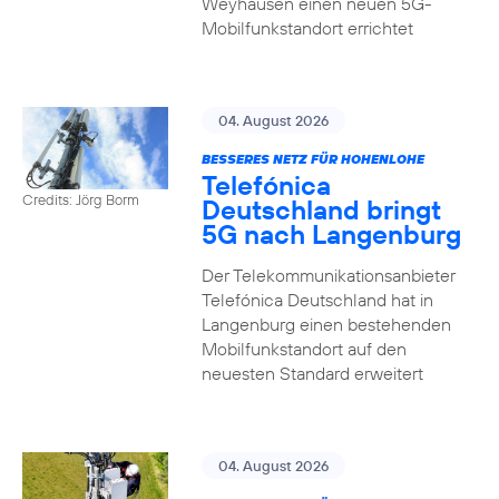
Weyhausen einen neuen 5G-
Mobilfunkstandort errichtet
04. August 2026
BESSERES NETZ FÜR HOHENLOHE
Telefónica
Credits: Jörg Borm
Deutschland bringt
5G nach Langenburg
Der Telekommunikationsanbieter
Telefónica Deutschland hat in
Langenburg einen bestehenden
Mobilfunkstandort auf den
neuesten Standard erweitert
04. August 2026