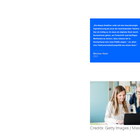
Credits: Getty Images / Mas