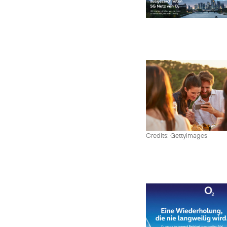
Credits: Gettyimages