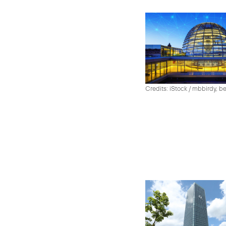
Credits: iStock / mbbirdy, b