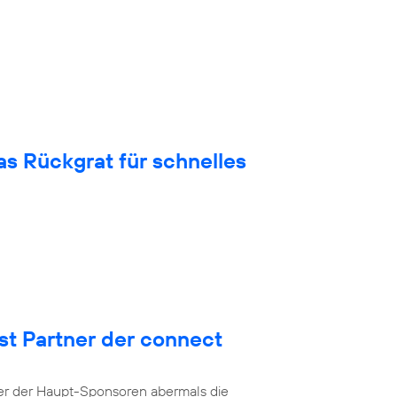
 Rückgrat für schnelles
st Partner der connect
ner der Haupt-Sponsoren abermals die