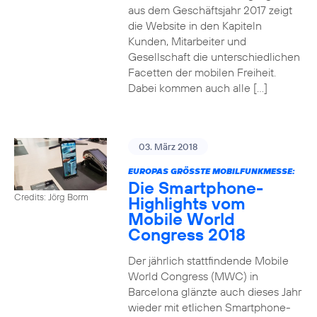
aus dem Geschäftsjahr 2017 zeigt
die Website in den Kapiteln
Kunden, Mitarbeiter und
Gesellschaft die unterschiedlichen
Facetten der mobilen Freiheit.
Dabei kommen auch alle […]
03. März 2018
EUROPAS GRÖSSTE MOBILFUNKMESSE:
Die Smartphone-
Credits: Jörg Borm
Highlights vom
Mobile World
Congress 2018
Der jährlich stattfindende Mobile
World Congress (MWC) in
Barcelona glänzte auch dieses Jahr
wieder mit etlichen Smartphone-