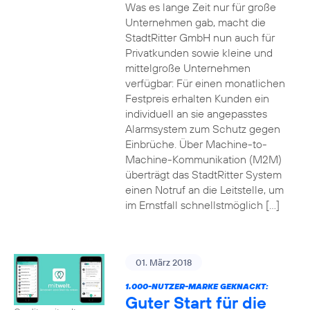
Was es lange Zeit nur für große
Unternehmen gab, macht die
StadtRitter GmbH nun auch für
Privatkunden sowie kleine und
mittelgroße Unternehmen
verfügbar: Für einen monatlichen
Festpreis erhalten Kunden ein
individuell an sie angepasstes
Alarmsystem zum Schutz gegen
Einbrüche. Über Machine-to-
Machine-Kommunikation (M2M)
überträgt das StadtRitter System
einen Notruf an die Leitstelle, um
im Ernstfall schnellstmöglich […]
01. März 2018
1.000-NUTZER-MARKE GEKNACKT:
Guter Start für die