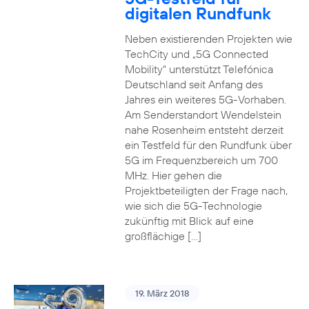
digitalen Rundfunk
Neben existierenden Projekten wie
TechCity und „5G Connected
Mobility“ unterstützt Telefónica
Deutschland seit Anfang des
Jahres ein weiteres 5G-Vorhaben.
Am Senderstandort Wendelstein
nahe Rosenheim entsteht derzeit
ein Testfeld für den Rundfunk über
5G im Frequenzbereich um 700
MHz. Hier gehen die
Projektbeteiligten der Frage nach,
wie sich die 5G-Technologie
zukünftig mit Blick auf eine
großflächige […]
19. März 2018