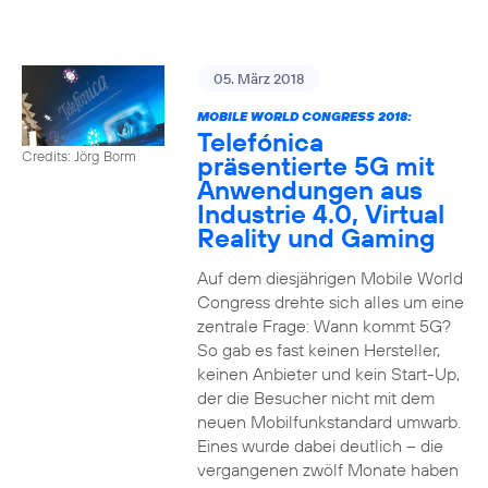
05. März 2018
MOBILE WORLD CONGRESS 2018:
Telefónica
Credits: Jörg Borm
präsentierte 5G mit
Anwendungen aus
Industrie 4.0, Virtual
Reality und Gaming
Auf dem diesjährigen Mobile World
Congress drehte sich alles um eine
zentrale Frage: Wann kommt 5G?
So gab es fast keinen Hersteller,
keinen Anbieter und kein Start-Up,
der die Besucher nicht mit dem
neuen Mobilfunkstandard umwarb.
Eines wurde dabei deutlich – die
vergangenen zwölf Monate haben