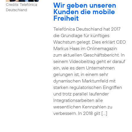
Wir geben unseren
Credits: Telefónica
Kunden die mobile
Deutschland
Freiheit
Telefónica Deutschland hat 2017
die Grundlage für künftiges
Wachstum gelegt. Dies erklärt CEO
Markus Haas im Onlinemagazin
zum aktuellen Geschäftsbericht. In
seinem Videobeitrag geht er darauf
ein, wie es dem Unternehmen
gelungen ist, in einem sehr
dynamischen Marktumfeld mit
starken regulatorischen Eingriffen
und trotz parallel laufender
Integrationsarbeiten alle
wesentlichen Kennzahlen zu
verbessern. In 2018 gilt […]