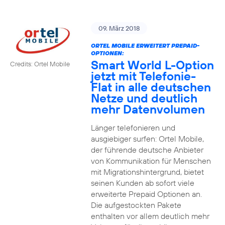
09. März 2018
ORTEL MOBILE ERWEITERT PREPAID-
OPTIONEN:
Smart World L-Option
Credits: Ortel Mobile
jetzt mit Telefonie-
Flat in alle deutschen
Netze und deutlich
mehr Datenvolumen
Länger telefonieren und
ausgiebiger surfen: Ortel Mobile,
der führende deutsche Anbieter
von Kommunikation für Menschen
mit Migrationshintergrund, bietet
seinen Kunden ab sofort viele
erweiterte Prepaid Optionen an.
Die aufgestockten Pakete
enthalten vor allem deutlich mehr