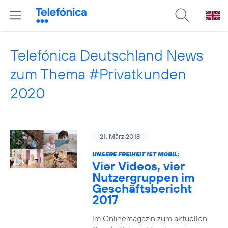
Telefónica Deutschland News
zum Thema #Privatkunden
2020
21. März 2018
UNSERE FREIHEIT IST MOBIL:
Vier Videos, vier
Nutzergruppen im
Geschäftsbericht
2017
Im Onlinemagazin zum aktuellen