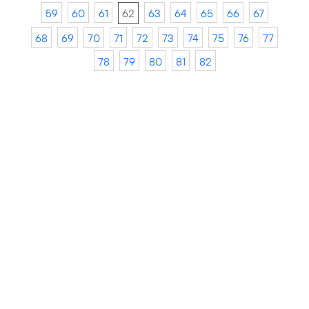
59
60
61
62
63
64
65
66
67
68
69
70
71
72
73
74
75
76
77
78
79
80
81
82