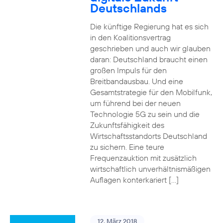
Deutschlands
Die künftige Regierung hat es sich
in den Koalitionsvertrag
geschrieben und auch wir glauben
daran: Deutschland braucht einen
großen Impuls für den
Breitbandausbau. Und eine
Gesamtstrategie für den Mobilfunk,
um führend bei der neuen
Technologie 5G zu sein und die
Zukunftsfähigkeit des
Wirtschaftsstandorts Deutschland
zu sichern. Eine teure
Frequenzauktion mit zusätzlich
wirtschaftlich unverhältnismäßigen
Auflagen konterkariert […]
12. März 2018