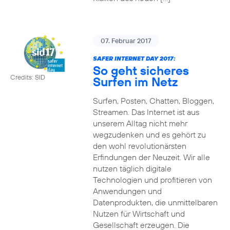
07. Februar 2017
SAFER INTERNET DAY 2017:
So geht sicheres
Credits: SID
Surfen im Netz
Surfen, Posten, Chatten, Bloggen,
Streamen. Das Internet ist aus
unserem Alltag nicht mehr
wegzudenken und es gehört zu
den wohl revolutionärsten
Erfindungen der Neuzeit. Wir alle
nutzen täglich digitale
Technologien und profitieren von
Anwendungen und
Datenprodukten, die unmittelbaren
Nutzen für Wirtschaft und
Gesellschaft erzeugen. Die