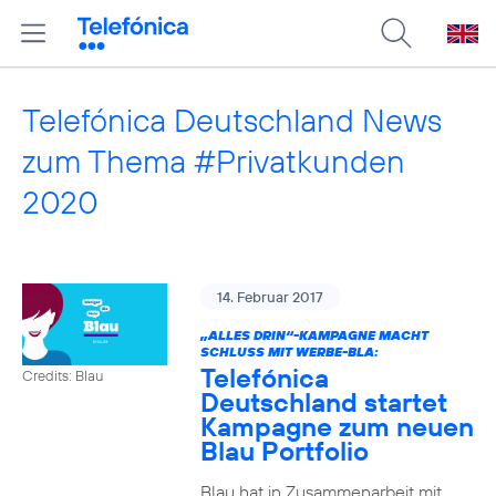
Telefónica Deutschland News
zum Thema #Privatkunden
2020
14. Februar 2017
„ALLES DRIN“-KAMPAGNE MACHT
SCHLUSS MIT WERBE-BLA:
Telefónica
Credits: Blau
Deutschland startet
Kampagne zum neuen
Blau Portfolio
Blau hat in Zusammenarbeit mit