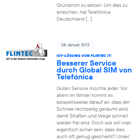
Grünstrom zu setzen. Um dies zu
erreichen, hat Telefónica
Deutschland […]
24. Januar 2017
IOT-LÖSUNG VON FLINTEC IT:
Besserer Service
durch Global SIM von
Telefónica
Guten Service möchte jeder. Vor
allem im Winter kommt es
beispielsweise darauf an, dass der
Schnee rechtzeitig geräumt wird,
damit Straßen und Wege schnell
wieder frei sind. Doch wie will man
eigentlich sicher sein, dass dies
auch oft genug geschieht? Unser