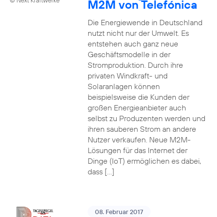
M2M von Telefónica
Die Energiewende in Deutschland
nutzt nicht nur der Umwelt. Es
entstehen auch ganz neue
Geschäftsmodelle in der
Stromproduktion. Durch ihre
privaten Windkraft- und
Solaranlagen können
beispielsweise die Kunden der
großen Energieanbieter auch
selbst zu Produzenten werden und
ihren sauberen Strom an andere
Nutzer verkaufen. Neue M2M-
Lösungen für das Internet der
Dinge (IoT) ermöglichen es dabei,
dass […]
08. Februar 2017