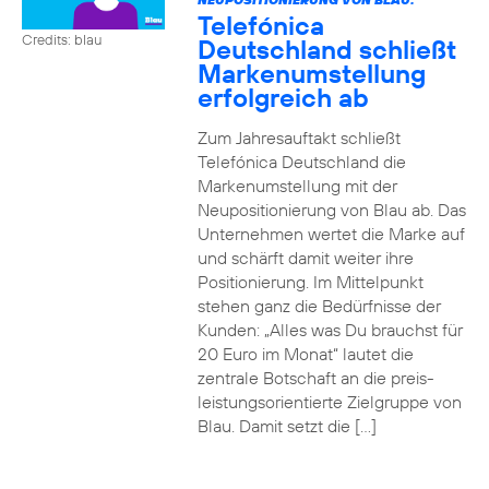
Telefónica
Credits: blau
Deutschland schließt
Markenumstellung
erfolgreich ab
Zum Jahresauftakt schließt
Telefónica Deutschland die
Markenumstellung mit der
Neupositionierung von Blau ab. Das
Unternehmen wertet die Marke auf
und schärft damit weiter ihre
Positionierung. Im Mittelpunkt
stehen ganz die Bedürfnisse der
Kunden: „Alles was Du brauchst für
20 Euro im Monat“ lautet die
zentrale Botschaft an die preis-
leistungsorientierte Zielgruppe von
Blau. Damit setzt die […]