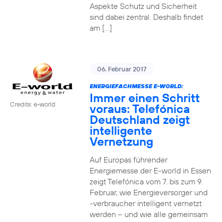
Aspekte Schutz und Sicherheit
sind dabei zentral. Deshalb findet
am […]
06. Februar 2017
ENERGIEFACHMESSE E-WORLD:
Immer einen Schritt
Credits: e-world
voraus: Telefónica
Deutschland zeigt
intelligente
Vernetzung
Auf Europas führender
Energiemesse der E-world in Essen
zeigt Telefónica vom 7. bis zum 9.
Februar, wie Energieversorger und
-verbraucher intelligent vernetzt
werden – und wie alle gemeinsam