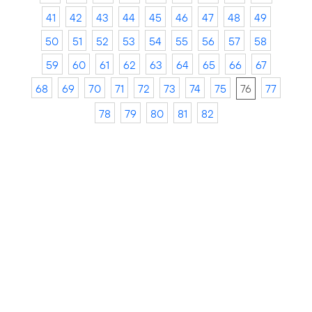
41
42
43
44
45
46
47
48
49
50
51
52
53
54
55
56
57
58
59
60
61
62
63
64
65
66
67
68
69
70
71
72
73
74
75
76
77
78
79
80
81
82