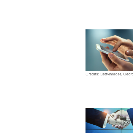
Credits: Gettyimages, Georg