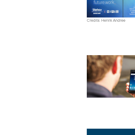
Credits: Henrik Andree