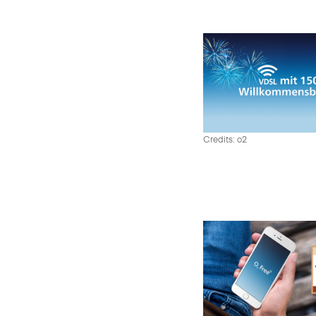
Credits: o2