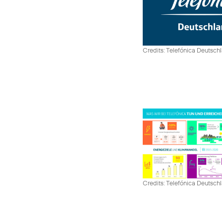
Credits: Telefónica Deutsch
Credits: Telefónica Deutsch