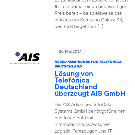
15. Teilnehmer einen hochwertigen
Preis bereit – beispielsweise das
erstklassige Samsung Galaxy S8,
den heiß begehrten […]
26. Mai 2017
NEUER M2M-KUNDE FÜR TELEFÓNICA
DEUTSCHLAND:
Lösung von
Telefónica
Deutschland
überzeugt AIS GmbH
Die AIS Advanced InfoData
Systems GmbH benötigt für einen
nahtlosen Echtzeit-
Informationsfluss zwischen
Logistik-Fahrzeugen und IT-