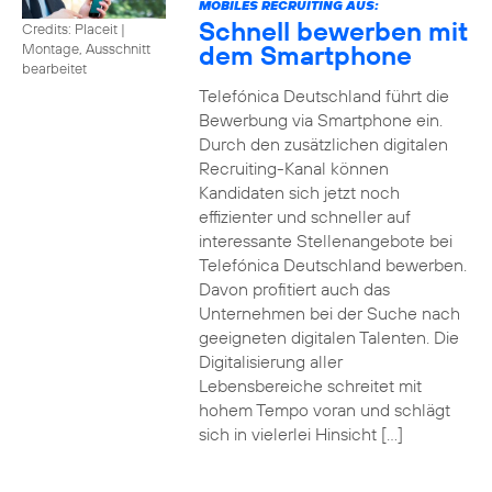
MOBILES RECRUITING AUS:
Schnell bewerben mit
Credits: Placeit
|
dem Smartphone
Montage, Ausschnitt
bearbeitet
Telefónica Deutschland führt die
Bewerbung via Smartphone ein.
Durch den zusätzlichen digitalen
Recruiting-Kanal können
Kandidaten sich jetzt noch
effizienter und schneller auf
interessante Stellenangebote bei
Telefónica Deutschland bewerben.
Davon profitiert auch das
Unternehmen bei der Suche nach
geeigneten digitalen Talenten. Die
Digitalisierung aller
Lebensbereiche schreitet mit
hohem Tempo voran und schlägt
sich in vielerlei Hinsicht […]