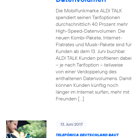
Die Mobilfunkmarke ALDI TALK
spendiert seinen Tarifoptionen
durchschnittlich 40 Prozent mehr
High-Speed-Datenvolumen. Die
neuen Kombi-Pakete, Internet-
Flatrates und Musik-Pakete sind für
Kunden ab dem 13. Juni buchbar.
ALDI TALK Kunden profitieren dabei
– je nach Tarifoption – teilweise
von einer Verdoppelung des
enthaltenen Datenvolumens. Damit
können Kunden künftig noch
länger im Internet surfen, mehr mit
Freunden […]
13. Juni 2017
TELEFÓNICA DEUTSCHLAND BAUT