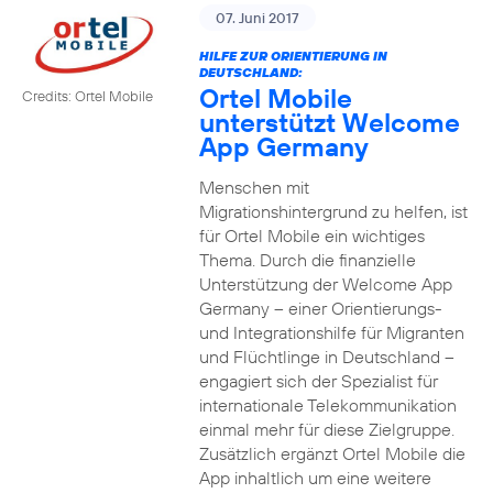
07. Juni 2017
HILFE ZUR ORIENTIERUNG IN
DEUTSCHLAND:
Ortel Mobile
Credits: Ortel Mobile
unterstützt Welcome
App Germany
Menschen mit
Migrationshintergrund zu helfen, ist
für Ortel Mobile ein wichtiges
Thema. Durch die finanzielle
Unterstützung der Welcome App
Germany – einer Orientierungs-
und Integrationshilfe für Migranten
und Flüchtlinge in Deutschland –
engagiert sich der Spezialist für
internationale Telekommunikation
einmal mehr für diese Zielgruppe.
Zusätzlich ergänzt Ortel Mobile die
App inhaltlich um eine weitere