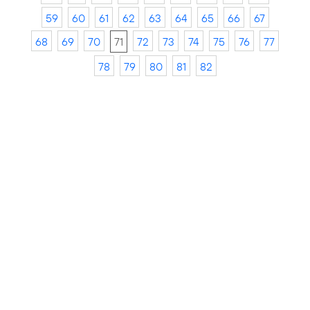
59
60
61
62
63
64
65
66
67
68
69
70
71
72
73
74
75
76
77
78
79
80
81
82