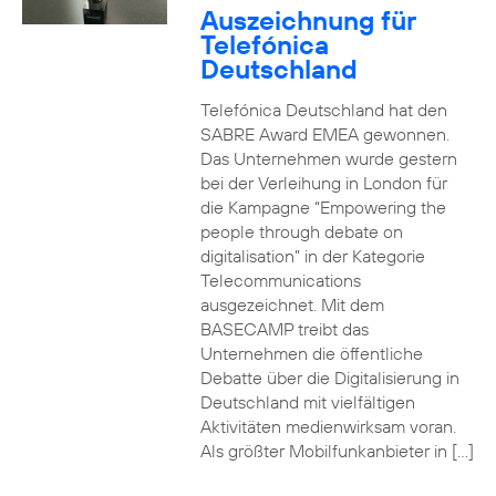
Auszeichnung für
Telefónica
Deutschland
Telefónica Deutschland hat den
SABRE Award EMEA gewonnen.
Das Unternehmen wurde gestern
bei der Verleihung in London für
die Kampagne “Empowering the
people through debate on
digitalisation” in der Kategorie
Telecommunications
ausgezeichnet. Mit dem
BASECAMP treibt das
Unternehmen die öffentliche
Debatte über die Digitalisierung in
Deutschland mit vielfältigen
Aktivitäten medienwirksam voran.
Als größter Mobilfunkanbieter in […]