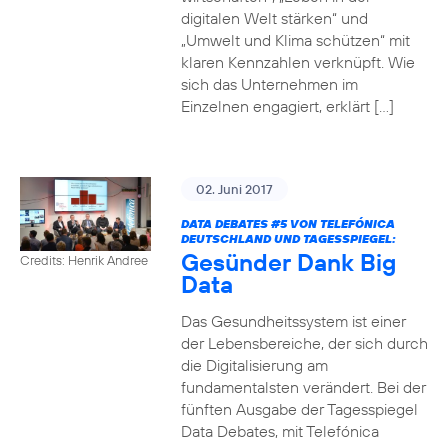
digitalen Welt stärken“ und
„Umwelt und Klima schützen“ mit
klaren Kennzahlen verknüpft. Wie
sich das Unternehmen im
Einzelnen engagiert, erklärt […]
02. Juni 2017
DATA DEBATES
#5
VON TELEFÓNICA
DEUTSCHLAND UND TAGESSPIEGEL:
Gesünder Dank Big
Credits: Henrik Andree
Data
Das Gesundheitssystem ist einer
der Lebensbereiche, der sich durch
die Digitalisierung am
fundamentalsten verändert. Bei der
fünften Ausgabe der Tagesspiegel
Data Debates, mit Telefónica