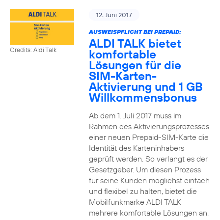
12. Juni 2017
AUSWEISPFLICHT BEI PREPAID:
ALDI TALK bietet
Credits: Aldi Talk
komfortable
Lösungen für die
SIM-Karten-
Aktivierung und 1 GB
Willkommensbonus
Ab dem 1. Juli 2017 muss im
Rahmen des Aktivierungsprozesses
einer neuen Prepaid-SIM-Karte die
Identität des Karteninhabers
geprüft werden. So verlangt es der
Gesetzgeber. Um diesen Prozess
für seine Kunden möglichst einfach
und flexibel zu halten, bietet die
Mobilfunkmarke ALDI TALK
mehrere komfortable Lösungen an.