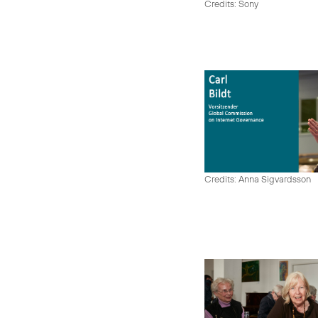
Credits: Sony
Credits: Anna Sigvardsson