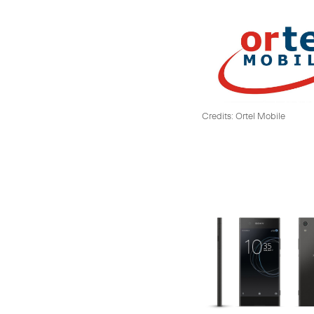
Credits: Ortel Mobile