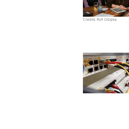
Credits: Rolf Otzipka