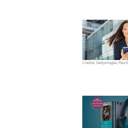
Credits: Gettyimages, Paul 