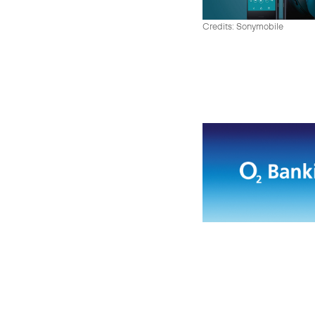
Credits: Sonymobile