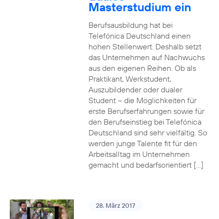
Masterstudium ein
Berufsausbildung hat bei
Telefónica Deutschland einen
hohen Stellenwert. Deshalb setzt
das Unternehmen auf Nachwuchs
aus den eigenen Reihen. Ob als
Praktikant, Werkstudent,
Auszubildender oder dualer
Student – die Möglichkeiten für
erste Berufserfahrungen sowie für
den Berufseinstieg bei Telefónica
Deutschland sind sehr vielfältig. So
werden junge Talente fit für den
Arbeitsalltag im Unternehmen
gemacht und bedarfsorientiert […]
28. März 2017