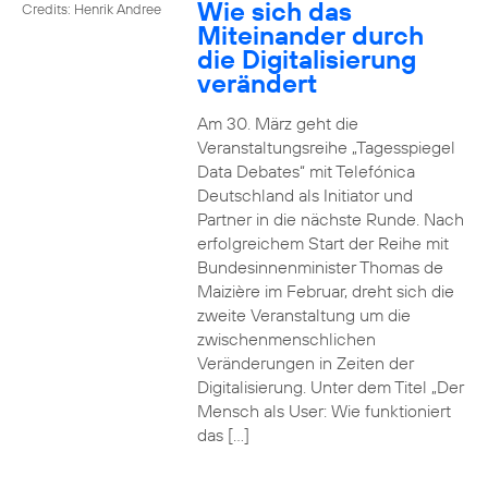
Wie sich das
Credits: Henrik Andree
Miteinander durch
die Digitalisierung
verändert
Am 30. März geht die
Veranstaltungsreihe „Tagesspiegel
Data Debates“ mit Telefónica
Deutschland als Initiator und
Partner in die nächste Runde. Nach
erfolgreichem Start der Reihe mit
Bundesinnenminister Thomas de
Maizière im Februar, dreht sich die
zweite Veranstaltung um die
zwischenmenschlichen
Veränderungen in Zeiten der
Digitalisierung. Unter dem Titel „Der
Mensch als User: Wie funktioniert
das […]