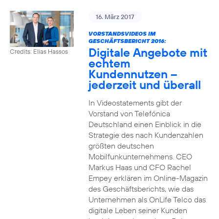
16. März 2017
VORSTANDSVIDEOS IM
GESCHÄFTSBERICHT 2016:
Digitale Angebote mit
Credits: Elias Hassos
echtem
Kundennutzen –
jederzeit und überall
In Videostatements gibt der
Vorstand von Telefónica
Deutschland einen Einblick in die
Strategie des nach Kundenzahlen
größten deutschen
Mobilfunkunternehmens. CEO
Markus Haas und CFO Rachel
Empey erklären im Online-Magazin
des Geschäftsberichts, wie das
Unternehmen als OnLife Telco das
digitale Leben seiner Kunden