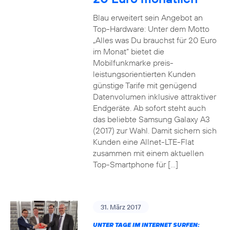
Blau erweitert sein Angebot an
Top-Hardware: Unter dem Motto
„Alles was Du brauchst für 20 Euro
im Monat“ bietet die
Mobilfunkmarke preis-
leistungsorientierten Kunden
günstige Tarife mit genügend
Datenvolumen inklusive attraktiver
Endgeräte. Ab sofort steht auch
das beliebte Samsung Galaxy A3
(2017) zur Wahl. Damit sichern sich
Kunden eine Allnet-LTE-Flat
zusammen mit einem aktuellen
Top-Smartphone für […]
31. März 2017
UNTER TAGE IM INTERNET SURFEN: