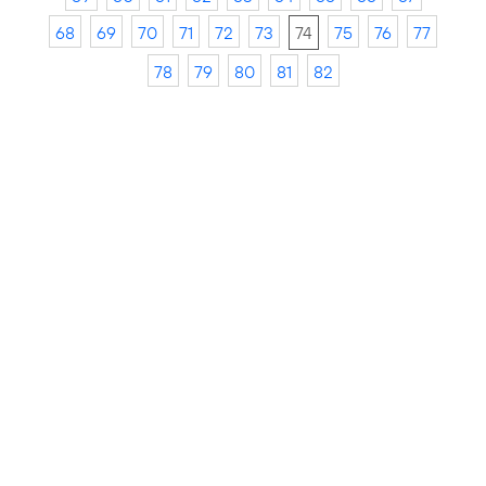
68
69
70
71
72
73
74
75
76
77
78
79
80
81
82