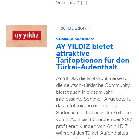
Verkaufen“ […]
30. März 2017
SOMMER-SPECIALS:
AY YILDIZ bietet
attraktive
Tarifoptionen für den
Türkei-Aufenthalt
AY YILDIZ, die Mobilfunkmarke für
die deutsch-türkische Community,
bietet auch in diesem Jahr
interessante Sommer-Angebote für
das Telefonieren und mobile
Surfen in der Türkei an. Im Zeitraum
vom 1. April bis 30. September 2017
profitieren Kunden von AY YILDIZ
während des Türkei-Aufenthaltes