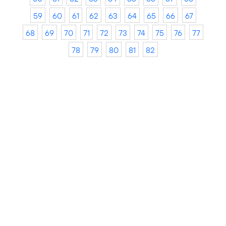
59
60
61
62
63
64
65
66
67
68
69
70
71
72
73
74
75
76
77
78
79
80
81
82