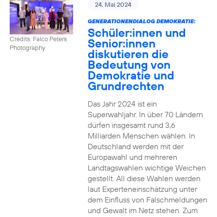
24. Mai 2024
GENERATIONENDIALOG DEMOKRATIE:
Schüler:innen und
Credits: Falco Peters
Senior:innen
Photography
diskutieren die
Bedeutung von
Demokratie und
Grundrechten
Das Jahr 2024 ist ein
Superwahljahr. In über 70 Ländern
dürfen insgesamt rund 3,6
Milliarden Menschen wählen. In
Deutschland werden mit der
Europawahl und mehreren
Landtagswahlen wichtige Weichen
gestellt. All diese Wahlen werden
laut Experteneinschätzung unter
dem Einfluss von Falschmeldungen
und Gewalt im Netz stehen. Zum