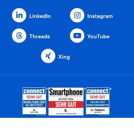
LinkedIn
Instagram
Threads
YouTube
Xing