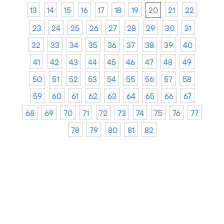
13
14
15
16
17
18
19
20
21
22
23
24
25
26
27
28
29
30
31
32
33
34
35
36
37
38
39
40
41
42
43
44
45
46
47
48
49
50
51
52
53
54
55
56
57
58
59
60
61
62
63
64
65
66
67
68
69
70
71
72
73
74
75
76
77
78
79
80
81
82