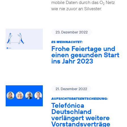
mobile Daten durch das O
Netz
2
wie nie zuvor an Silvester.
23. Dezember 2022
ES WEIHNACHTET:
Frohe Feiertage und
einen gesunden Start
ins Jahr 2023
21. Dezember 2022
AUFSICHTSRATSENTSCHEIDUNG:
Telefónica
Deutschland
verlängert weitere
Vorstandsverträge