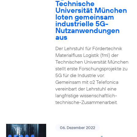
Technische
Universität München
loten gemeinsam
industrielle 5G-
Nutzanwendungen
aus
Der Lehrstuhl für Fördertechnik
Materialfluss Logistik (fml) der
Technischen Universität München
stellt erste Forschungsprojekte zu
5G für die Industrie vor.
Gemeinsam mit o2 Telefonica
vereinbart der Lehrstuhl eine
langfristige wissenschaftlich-
technische-Zusammenarbeit.
06. Dezember 2022