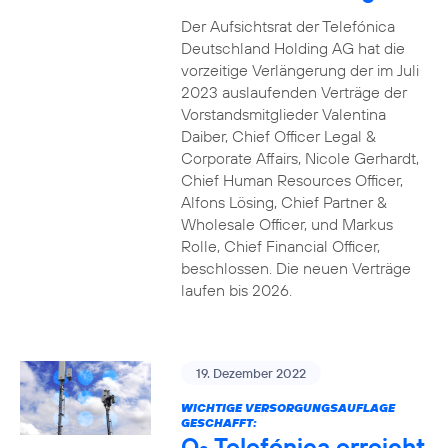
Der Aufsichtsrat der Telefónica
Deutschland Holding AG hat die
vorzeitige Verlängerung der im Juli
2023 auslaufenden Verträge der
Vorstandsmitglieder Valentina
Daiber, Chief Officer Legal &
Corporate Affairs, Nicole Gerhardt,
Chief Human Resources Officer,
Alfons Lösing, Chief Partner &
Wholesale Officer, und Markus
Rolle, Chief Financial Officer,
beschlossen. Die neuen Verträge
laufen bis 2026.
19. Dezember 2022
WICHTIGE VERSORGUNGSAUFLAGE
GESCHAFFT:
O
Telefónica erreicht