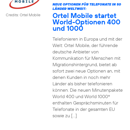
NEUE OPTIONEN FÜR TELEFONATE IN 50
LÄNDER WELTWEIT:
Ortel Mobile startet
Credits: Ortel Mobile
World-Optionen 400
und 1000
Telefonieren in Europa und mit der
Welt: Ortel Mobile, der führende
deutsche Anbieter von
Kommunikation für Menschen mit
Migrationshintergrund, bietet ab
sofort zwei neue Optionen an, mit
denen Kunden in noch mehr
Länder als bisher telefonieren
können. Die neuen Minutenpakete
World 400 und World 1000*
enthalten Gesprächsminuten für
Telefonate in der gesamten EU
sowie zu […]