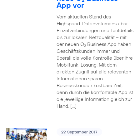
App vor
Vom aktuellen Stand des
Highspeed-Datenvolumens über
Einzelverbindungen und Tarifdetails
bis zur lokalen Netzqualität – mit
der neuen O
Business App haben
2
Geschäftskunden immer und
überall die volle Kontrolle über ihre
Mobilfunk-Lösung. Mit dem
direkten Zugriff auf alle relevanten
Informationen sparen
Businesskunden kostbare Zeit,
denn durch die komfortable App ist
die jeweilige Information gleich zur
Hand. […]
29. September 2017