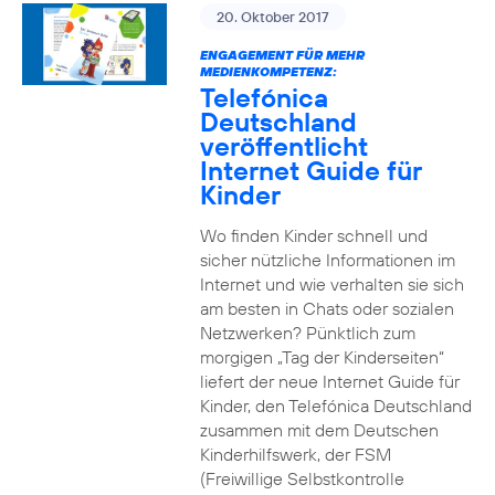
20. Oktober 2017
ENGAGEMENT FÜR MEHR
MEDIENKOMPETENZ:
Telefónica
Deutschland
veröffentlicht
Internet Guide für
Kinder
Wo finden Kinder schnell und
sicher nützliche Informationen im
Internet und wie verhalten sie sich
am besten in Chats oder sozialen
Netzwerken? Pünktlich zum
morgigen „Tag der Kinderseiten“
liefert der neue Internet Guide für
Kinder, den Telefónica Deutschland
zusammen mit dem Deutschen
Kinderhilfswerk, der FSM
(Freiwillige Selbstkontrolle