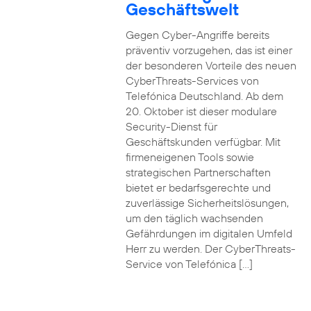
Geschäftswelt
Gegen Cyber-Angriffe bereits
präventiv vorzugehen, das ist einer
der besonderen Vorteile des neuen
CyberThreats-Services von
Telefónica Deutschland. Ab dem
20. Oktober ist dieser modulare
Security-Dienst für
Geschäftskunden verfügbar. Mit
firmeneigenen Tools sowie
strategischen Partnerschaften
bietet er bedarfsgerechte und
zuverlässige Sicherheitslösungen,
um den täglich wachsenden
Gefährdungen im digitalen Umfeld
Herr zu werden. Der CyberThreats-
Service von Telefónica […]