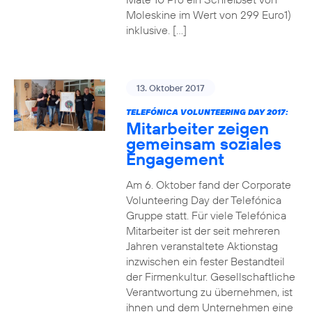
Moleskine im Wert von 299 Euro1)
inklusive. […]
13. Oktober 2017
TELEFÓNICA VOLUNTEERING DAY 2017:
Mitarbeiter zeigen
gemeinsam soziales
Engagement
Am 6. Oktober fand der Corporate
Volunteering Day der Telefónica
Gruppe statt. Für viele Telefónica
Mitarbeiter ist der seit mehreren
Jahren veranstaltete Aktionstag
inzwischen ein fester Bestandteil
der Firmenkultur. Gesellschaftliche
Verantwortung zu übernehmen, ist
ihnen und dem Unternehmen eine