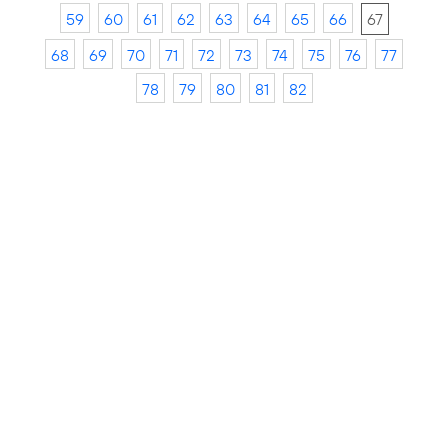
59
60
61
62
63
64
65
66
67
68
69
70
71
72
73
74
75
76
77
78
79
80
81
82