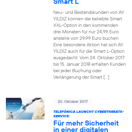
Smart L
Neu- und Bestandskunden von AY
YILDIZ können die beliebte Smart
XXL-Option in den kommenden
drei Monaten für nur 24,99 Euro
anstelle von 29,99 Euro buchen.
Eine besondere Aktion hat sich AY
YILDIZ auch für die Smart L-Option
ausgedacht: Vom 24. Oktober 2017
bis 15. Januar 2018 erhalten Kunden
bei jeder Buchung oder
Verlängerung der Smart […]
20. Oktober 2017
TELEFÓNICA LAUNCHT CYBERTHREATS-
SERVICE:
Für mehr Sicherheit
in einer digitalen