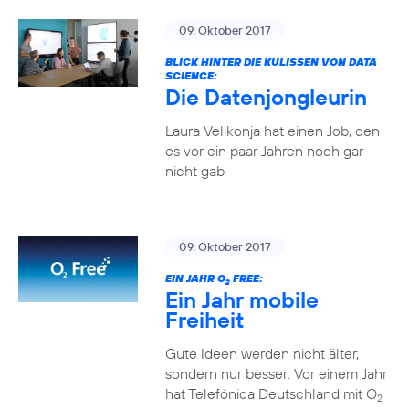
09. Oktober 2017
BLICK HINTER DIE KULISSEN VON DATA
SCIENCE:
Die Datenjongleurin
Laura Velikonja hat einen Job, den
es vor ein paar Jahren noch gar
nicht gab
09. Oktober 2017
EIN JAHR O
FREE:
2
Ein Jahr mobile
Freiheit
Gute Ideen werden nicht älter,
sondern nur besser: Vor einem Jahr
hat Telefónica Deutschland mit O
2