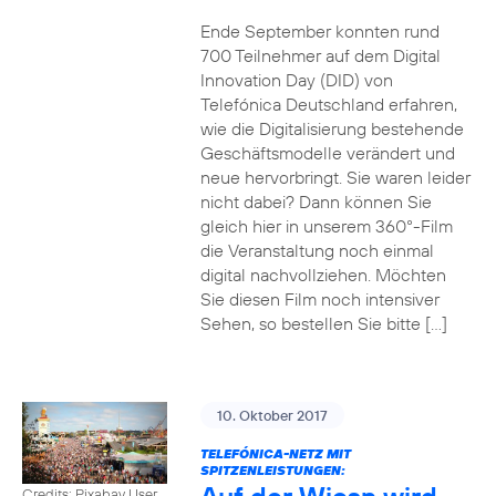
Ende September konnten rund
700 Teilnehmer auf dem Digital
Innovation Day (DID) von
Telefónica Deutschland erfahren,
wie die Digitalisierung bestehende
Geschäftsmodelle verändert und
neue hervorbringt. Sie waren leider
nicht dabei? Dann können Sie
gleich hier in unserem 360°-Film
die Veranstaltung noch einmal
digital nachvollziehen. Möchten
Sie diesen Film noch intensiver
Sehen, so bestellen Sie bitte […]
10. Oktober 2017
TELEFÓNICA-NETZ MIT
SPITZENLEISTUNGEN:
Credits: Pixabay User