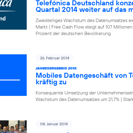
Telefónica Deutschland konze
Quartal 2014 weiter auf das 
Zweistelliges Wachstum des Datenumsatzes ex
Markt | Free Cash Flow steigt auf 107 Millionen
Prozent der deutschen Bevölkerung
26. Februar 2014
JAHRESERGEBNIS 2013:
Mobiles Datengeschäft von T
kräftig zu
Konsequente Umsetzung der Unternehmensstrat
Wachstum des Datenumsatzes um 21,7% | Star
08. Januar 2014