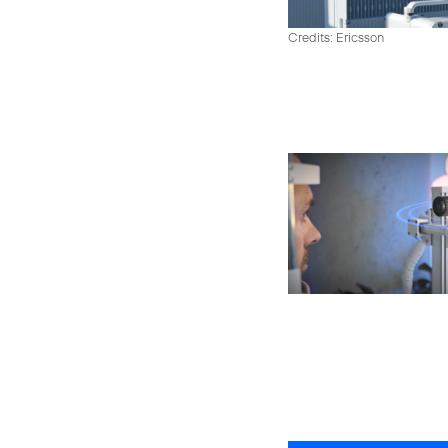
Credits: Ericsson