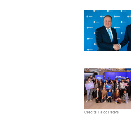
Credits: Falco Peters