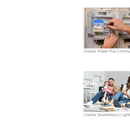
Credits: Power Plus Commu
Credits: Shutterstock / Ligh