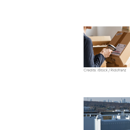
Credits: iStock / Ridofranz