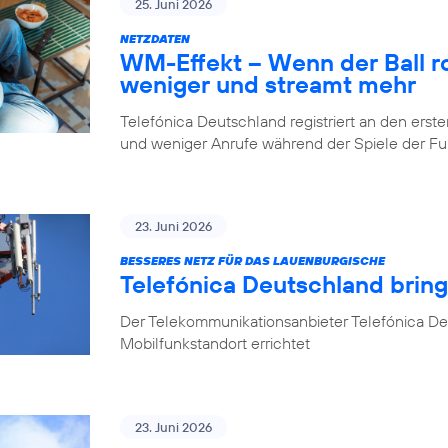
25. Juni 2026
NETZDATEN
WM-Effekt – Wenn der Ball rol
weniger und streamt mehr
Telefónica Deutschland registriert an den er
und weniger Anrufe während der Spiele der 
23. Juni 2026
BESSERES NETZ FÜR DAS LAUENBURGISCHE
Telefónica Deutschland brin
Der Telekommunikationsanbieter Telefónica D
Mobilfunkstandort errichtet
23. Juni 2026