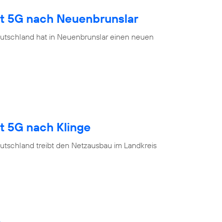
gt 5G nach Neuenbrunslar
utschland hat in Neuenbrunslar einen neuen
t 5G nach Klinge
utschland treibt den Netzausbau im Landkreis