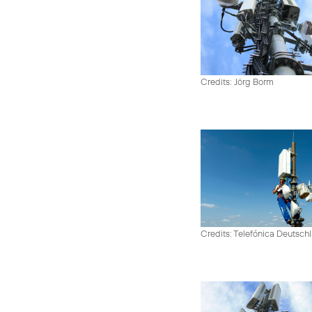
Credits: Jörg Borm
Credits: Telefónica Deutsch