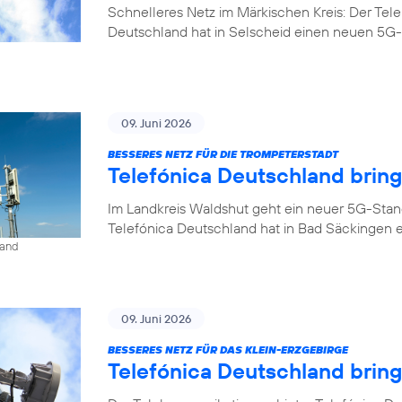
Schnelleres Netz im Märkischen Kreis: Der Tel
Deutschland hat in Selscheid einen neuen 5G-
09. Juni 2026
BESSERES NETZ FÜR DIE TROMPETERSTADT
Telefónica Deutschland brin
Im Landkreis Waldshut geht ein neuer 5G-Stan
Telefónica Deutschland hat in Bad Säckingen 
land
09. Juni 2026
BESSERES NETZ FÜR DAS KLEIN-ERZGEBIRGE
Telefónica Deutschland brin