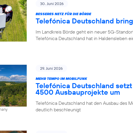
30. Juni 2026
BESSERES NETZ FÜR DIE BÖRDE
Telefónica Deutschland brin
Im Landkreis Börde geht ein neuer 5G-Standor
Telefónica Deutschland hat in Haldensleben e
29. Juni 2026
MEHR TEMPO IM MOBILFUNK
Telefónica Deutschland setzt
4500 Ausbauprojekte um
Telefónica Deutschland hat den Ausbau des Mo
deutlich beschleunigt
rmany