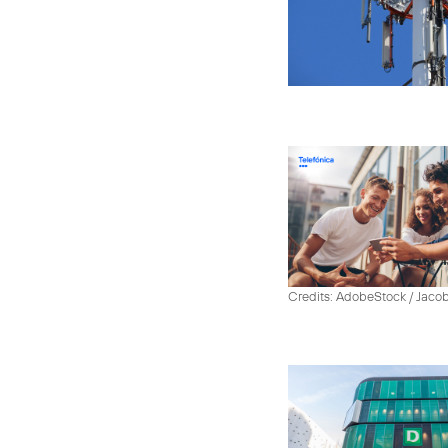
Credits: AdobeStock / Jaco