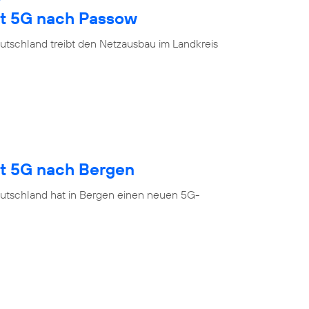
gt 5G nach Passow
utschland treibt den Netzausbau im Landkreis
gt 5G nach Bergen
utschland hat in Bergen einen neuen 5G-