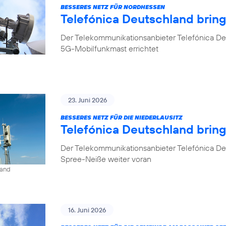
BESSERES NETZ FÜR NORDHESSEN
Telefónica Deutschland brin
Der Telekommunikationsanbieter Telefónica De
5G-Mobilfunkmast errichtet
23. Juni 2026
BESSERES NETZ FÜR DIE NIEDERLAUSITZ
Telefónica Deutschland bring
Der Telekommunikationsanbieter Telefónica De
Spree-Neiße weiter voran
land
16. Juni 2026