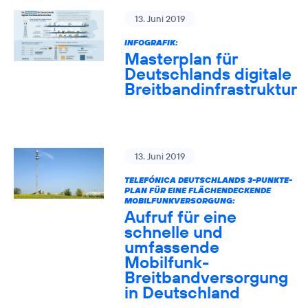
13. Juni 2019
INFOGRAFIK:
Masterplan für
Deutschlands digitale
Breitbandinfrastruktur
13. Juni 2019
TELEFÓNICA DEUTSCHLANDS 3-PUNKTE-
PLAN FÜR EINE FLÄCHENDECKENDE
MOBILFUNKVERSORGUNG:
Aufruf für eine
schnelle und
umfassende
Mobilfunk-
Breitbandversorgung
in Deutschland