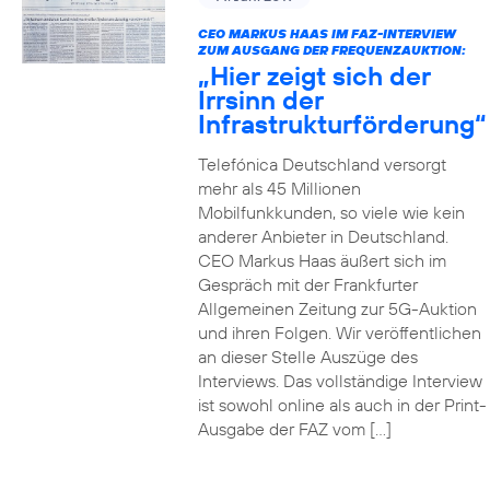
CEO MARKUS HAAS IM FAZ-INTERVIEW
ZUM AUSGANG DER FREQUENZAUKTION:
„Hier zeigt sich der
Irrsinn der
Infrastrukturförderung“
Telefónica Deutschland versorgt
mehr als 45 Millionen
Mobilfunkkunden, so viele wie kein
anderer Anbieter in Deutschland.
CEO Markus Haas äußert sich im
Gespräch mit der Frankfurter
Allgemeinen Zeitung zur 5G-Auktion
und ihren Folgen. Wir veröffentlichen
an dieser Stelle Auszüge des
Interviews. Das vollständige Interview
ist sowohl online als auch in der Print-
Ausgabe der FAZ vom […]