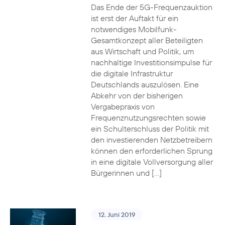
Das Ende der 5G-Frequenzauktion
ist erst der Auftakt für ein
notwendiges Mobilfunk-
Gesamtkonzept aller Beteiligten
aus Wirtschaft und Politik, um
nachhaltige Investitionsimpulse für
die digitale Infrastruktur
Deutschlands auszulösen. Eine
Abkehr von der bisherigen
Vergabepraxis von
Frequenznutzungsrechten sowie
ein Schulterschluss der Politik mit
den investierenden Netzbetreibern
können den erforderlichen Sprung
in eine digitale Vollversorgung aller
Bürgerinnen und […]
12. Juni 2019