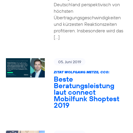
Deutschland perspektivisch von
höchsten
Übertragungsgeschwindigkeiten
und kürzesten Reaktionszeiten
profitieren. Insbesondere wird das
[…]
05. Juni 2019
ZITAT WOLFGANG METZE, CCO:
Beste
Beratungsleistung
laut connect
Mobilfunk Shoptest
2019