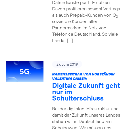
Datendienste per LTE nutzen.
Davon profitieren sowohl Vertrags-
als auch Prepaid-Kunden von O
2
sowie die Kunden aller
Partnermarken im Netz von
Telefónica Deutschland. So viele
Länder […]
27. Juni 2019
NAMENSBEITRAG VON VORSTÄNDIN
VALENTINA DAIBER:
Digitale Zukunft geht
nur im
Schulterschluss
Bei der digitalen Infrastruktur und
damit der Zukunft unseres Landes
stehen wir in Deutschland am
Scheideweg. Wir müssen uns