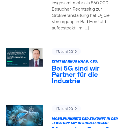
insgesamt mehr als 860.000
Besucher. Rechtzeitig zur
Großveranstaltung hat O
die
2
Versorgung in Bad Hersfeld
aufgestockt. Im […]
17. Juni 2019
ZITAT MARKUS HAAS, CEO:
Bei 5G sind wir
Partner für die
Industrie
17. Juni 2019
MOBILFUNKNETZ DER ZUKUNFT IN DER
„FACTORY 56“ IN SINDELFINGEN: