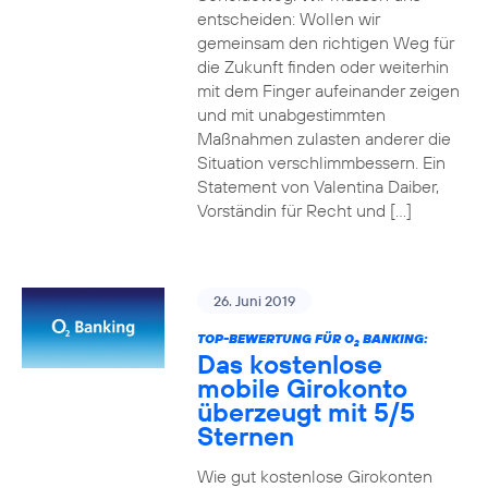
entscheiden: Wollen wir
gemeinsam den richtigen Weg für
die Zukunft finden oder weiterhin
mit dem Finger aufeinander zeigen
und mit unabgestimmten
Maßnahmen zulasten anderer die
Situation verschlimmbessern. Ein
Statement von Valentina Daiber,
Vorständin für Recht und […]
26. Juni 2019
TOP-BEWERTUNG FÜR O
BANKING:
2
Das kostenlose
mobile Girokonto
überzeugt mit 5/5
Sternen
Wie gut kostenlose Girokonten