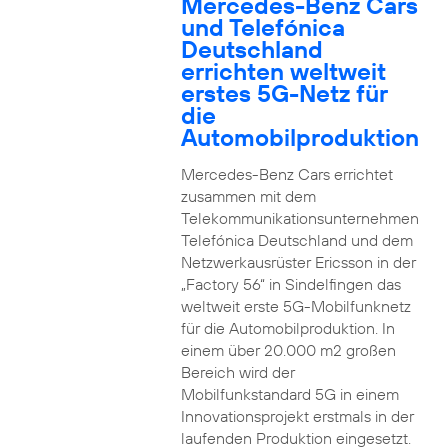
Mercedes-Benz Cars
und Telefónica
Deutschland
errichten weltweit
erstes 5G-Netz für
die
Automobilproduktion
Mercedes-Benz Cars errichtet
zusammen mit dem
Telekommunikationsunternehmen
Telefónica Deutschland und dem
Netzwerkausrüster Ericsson in der
„Factory 56“ in Sindelfingen das
weltweit erste 5G-Mobilfunknetz
für die Automobilproduktion. In
einem über 20.000 m2 großen
Bereich wird der
Mobilfunkstandard 5G in einem
Innovationsprojekt erstmals in der
laufenden Produktion eingesetzt.