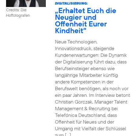
DIGITALISIERUNG:
„Erhaltet Euch die
Credits: Die
Neugier und
Hoffotografen
Offenheit Eurer
Kindheit“
Neue Technologien,
Innovationsdruck, steigende
Kundenerwartungen: Die Dynamik
der Digitalisierung führt dazu, dass
Berufseinsteiger ebenso wie
langjährige Mitarbeiter künftig
andere Kompetenzen in der
Berufswelt benötigen, als noch vor
ein paar Jahren. Im Interview betont
Christian Gorczak, Manager Talent
Management & Recruiting bei
Telefónica Deutschland, dass
Offenheit für Neues und der
Umgang mit Vielfalt der Schlüssel
zum […]