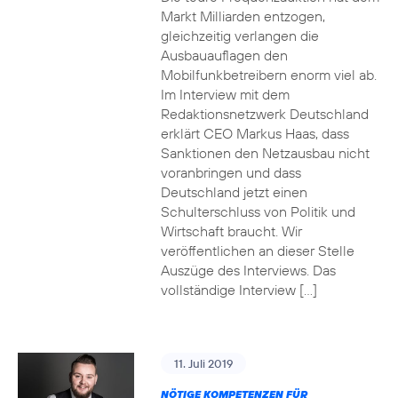
Markt Milliarden entzogen,
gleichzeitig verlangen die
Ausbauauflagen den
Mobilfunkbetreibern enorm viel ab.
Im Interview mit dem
Redaktionsnetzwerk Deutschland
erklärt CEO Markus Haas, dass
Sanktionen den Netzausbau nicht
voranbringen und dass
Deutschland jetzt einen
Schulterschluss von Politik und
Wirtschaft braucht. Wir
veröffentlichen an dieser Stelle
Auszüge des Interviews. Das
vollständige Interview […]
11. Juli 2019
NÖTIGE KOMPETENZEN FÜR