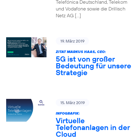
Telefónica Deutschland, Telekom
und Vodafone sowie die Drillisch
Netz AG […]
19. März 2019
ZITAT MARKUS HAAS, CEO:
5G ist von großer
Bedeutung für unsere
Strategie
15. März 2019
INFOGRAFIK:
Virtuelle
Telefonanlagen in der
Cloud