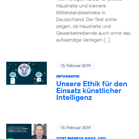
Haushalte und kleinere
Mittelstandsbetriebe in
Deutschland. Der Test sollte
zeigen, ob Haushalte und
Gewerbetreibende auch ohne das
aufwendige Verlegen […]
13. Februar 2019
INFOGRAFIK:
Unsere Ethik für den
Einsatz künstlicher
Intelligenz
13. Februar 2019
ZITAT MARKUS HAAS, CEO: