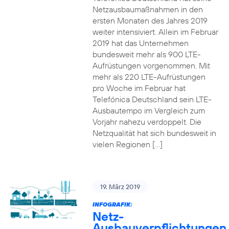
Netzausbaumaßnahmen in den
ersten Monaten des Jahres 2019
weiter intensiviert. Allein im Februar
2019 hat das Unternehmen
bundesweit mehr als 900 LTE-
Aufrüstungen vorgenommen. Mit
mehr als 220 LTE-Aufrüstungen
pro Woche im Februar hat
Telefónica Deutschland sein LTE-
Ausbautempo im Vergleich zum
Vorjahr nahezu verdoppelt. Die
Netzqualität hat sich bundesweit in
vielen Regionen […]
19. März 2019
INFOGRAFIK:
Netz-
Ausbauverpflichtungen