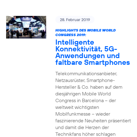
28. Februar 2019
HIGHLIGHTS DES MOBILE WORLD
CONGRESS 2019:
Intelligente
Konnektivität, 5G-
Anwendungen und
faltbare Smartphones
Telekommunikationsanbieter,
Netzausrüster, Smartphone-
Hersteller & Co. haben auf dem
diesjährigen Mobile World
Congress in Barcelona – der
weltweit wichtigsten
Mobilfunkmesse – wieder
faszinierende Neuheiten präsentiert
und damit die Herzen der
Technikfans höher schlagen