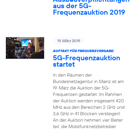
aus der 5G-
Frequenzauktion 2019
19. März 2019
AUFTAKT FÜR FREQUENZVERGABE:
5G-Frequenzauktion
startet
In den Räumen der
Bundesnetzagentur in Mainz ist am
19. März die Auktion der 5G-
Frequenzen gestartet. Im Rahmen
der Auktion werden insgesamt 420
MHz aus den Bereichen 2 GHz und
3,6 GHz in 41 Blöcken versteigert.
An der Auktion nehmen vier Bieter
teil: die Mobilfunknetzbetreiber