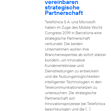
vereinbaren
strategische
Partnerschaft
Telefónica S.A. und Microsoft
haben im Zuge des Mobile World
Congress 2019 in Barcelona eine
strategische Partnerschaft
verkündet. Die beiden
Unternehmen wollen ihre
Branchenexpertise ab sofort stärker
bündeln, um innovative
Kundenerlebnisse und
Dienstleistungen zu entwickeln
und die Nutzungsmöglichkeiten
intelligenter Technologien in den
Telekommunikationsnetzen zu
untersuchen. Die strategische
Partnerschaft soll
Innovationsprozesse bei Telefónica
beschleunigen und die […]