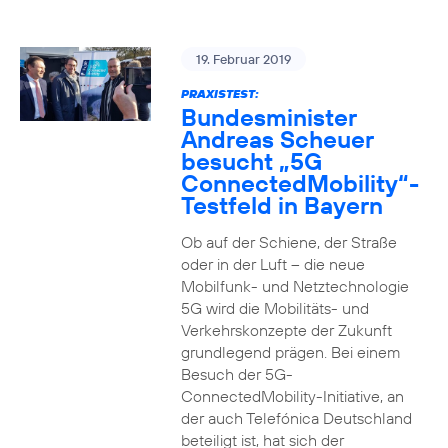
19. Februar 2019
PRAXISTEST:
Bundesminister
Andreas Scheuer
besucht „5G
ConnectedMobility“-
Testfeld in Bayern
Ob auf der Schiene, der Straße
oder in der Luft – die neue
Mobilfunk- und Netztechnologie
5G wird die Mobilitäts- und
Verkehrskonzepte der Zukunft
grundlegend prägen. Bei einem
Besuch der 5G-
ConnectedMobility-Initiative, an
der auch Telefónica Deutschland
beteiligt ist, hat sich der