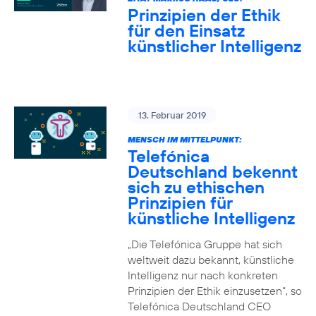
Prinzipien der Ethik
für den Einsatz
künstlicher Intelligenz
13. Februar 2019
MENSCH IM MITTELPUNKT:
Telefónica
Deutschland bekennt
sich zu ethischen
Prinzipien für
künstliche Intelligenz
„Die Telefónica Gruppe hat sich
weltweit dazu bekannt, künstliche
Intelligenz nur nach konkreten
Prinzipien der Ethik einzusetzen“, so
Telefónica Deutschland CEO