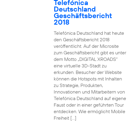
Telefónica
Deutschland
Geschäftsbericht
2018
Telefónica Deutschland hat heute
den Geschäftsbericht 2018
veröffentlicht. Auf der Microsite
zum Geschäftsbericht gibt es unter
dem Motto „DIGITAL XROADS“
eine virtuelle 3D-Stadt zu
erkunden. Besucher der Website
können die Hotspots mit Inhalten
zu Strategie, Produkten,
Innovationen und Mitarbeitern von
Telefónica Deutschland auf eigene
Faust oder in einer geführten Tour
entdecken. Wie ermöglicht Mobile
Freiheit […]