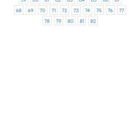
68
69
70
71
72
73
74
75
76
77
78
79
80
81
82