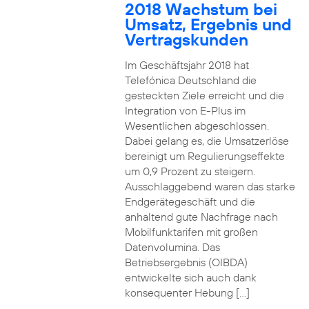
2018 Wachstum bei
Umsatz, Ergebnis und
Vertragskunden
Im Geschäftsjahr 2018 hat
Telefónica Deutschland die
gesteckten Ziele erreicht und die
Integration von E-Plus im
Wesentlichen abgeschlossen.
Dabei gelang es, die Umsatzerlöse
bereinigt um Regulierungseffekte
um 0,9 Prozent zu steigern.
Ausschlaggebend waren das starke
Endgerätegeschäft und die
anhaltend gute Nachfrage nach
Mobilfunktarifen mit großen
Datenvolumina. Das
Betriebsergebnis (OIBDA)
entwickelte sich auch dank
konsequenter Hebung […]