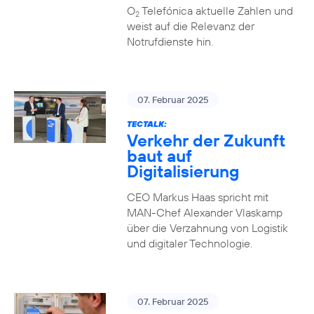
O
Telefónica aktuelle Zahlen und
2
weist auf die Relevanz der
Notrufdienste hin.
07. Februar 2025
TECTALK:
Verkehr der Zukunft
baut auf
Digitalisierung
CEO Markus Haas spricht mit
MAN-Chef Alexander Vlaskamp
über die Verzahnung von Logistik
und digitaler Technologie.
07. Februar 2025