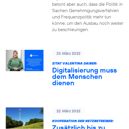
betont aber auch, dass die Politik in
Sachen Genehmigungsverfahren
und Frequenzpolitik mehr tun
könne, um den Ausbau noch weiter
zu beschleunigen.
23. März 2022
ZITAT VALENTINA DAIBER:
Digitalisierung muss
dem Menschen
dienen
22. März 2022
KOOPERATION DER NETZBETREIBER:
Zusätzlich bis zu