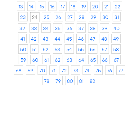
13
14
15
16
17
18
19
20
21
22
23
24
25
26
27
28
29
30
31
32
33
34
35
36
37
38
39
40
41
42
43
44
45
46
47
48
49
50
51
52
53
54
55
56
57
58
59
60
61
62
63
64
65
66
67
68
69
70
71
72
73
74
75
76
77
78
79
80
81
82