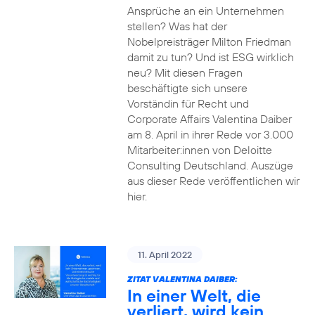
Ansprüche an ein Unternehmen
stellen? Was hat der
Nobelpreisträger Milton Friedman
damit zu tun? Und ist ESG wirklich
neu? Mit diesen Fragen
beschäftigte sich unsere
Vorständin für Recht und
Corporate Affairs Valentina Daiber
am 8. April in ihrer Rede vor 3.000
Mitarbeiter:innen von Deloitte
Consulting Deutschland. Auszüge
aus dieser Rede veröffentlichen wir
hier.
11. April 2022
ZITAT VALENTINA DAIBER:
In einer Welt, die
verliert, wird kein