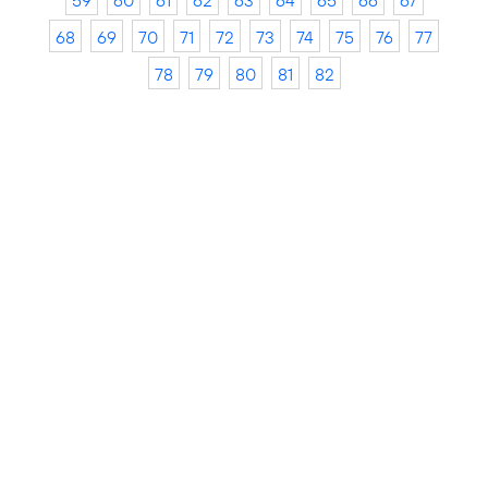
59
60
61
62
63
64
65
66
67
68
69
70
71
72
73
74
75
76
77
78
79
80
81
82