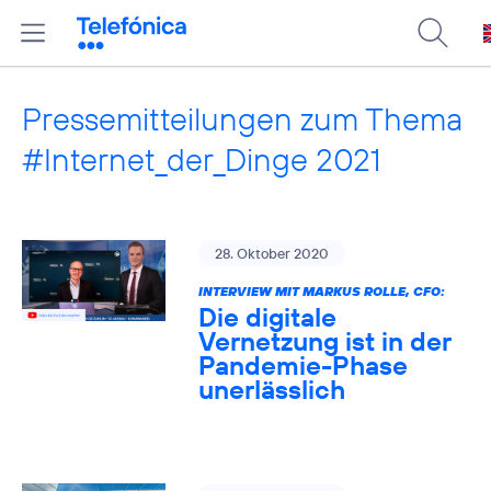
Pressemitteilungen zum Thema
#Internet_der_Dinge 2021
28. Oktober 2020
INTERVIEW MIT MARKUS ROLLE, CFO:
Die digitale
Vernetzung ist in der
Pandemie-Phase
unerlässlich