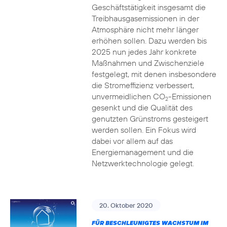
Geschäftstätigkeit insgesamt die
Treibhausgasemissionen in der
Atmosphäre nicht mehr länger
erhöhen sollen. Dazu werden bis
2025 nun jedes Jahr konkrete
Maßnahmen und Zwischenziele
festgelegt, mit denen insbesondere
die Stromeffizienz verbessert,
unvermeidlichen CO
-Emissionen
2
gesenkt und die Qualität des
genutzten Grünstroms gesteigert
werden sollen. Ein Fokus wird
dabei vor allem auf das
Energiemanagement und die
Netzwerktechnologie gelegt.
20. Oktober 2020
FÜR BESCHLEUNIGTES WACHSTUM IM