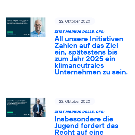
22. Oktober 2020
ZITAT MARKUS ROLLE, CFO:
All unsere Initiativen
Zahlen auf das Ziel
ein, spätestens bis
zum Jahr 2025 ein
klimaneutrales
Unternehmen zu sein.
22. Oktober 2020
ZITAT MARKUS ROLLE, CFO:
Insbesondere die
Jugend fordert das
Recht auf eine