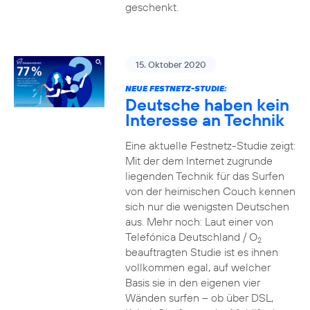
geschenkt.
15. Oktober 2020
NEUE FESTNETZ-STUDIE:
Deutsche haben kein
Interesse an Technik
Eine aktuelle Festnetz-Studie zeigt:
Mit der dem Internet zugrunde
liegenden Technik für das Surfen
von der heimischen Couch kennen
sich nur die wenigsten Deutschen
aus. Mehr noch: Laut einer von
Telefónica Deutschland / O
2
beauftragten Studie ist es ihnen
vollkommen egal, auf welcher
Basis sie in den eigenen vier
Wänden surfen – ob über DSL,