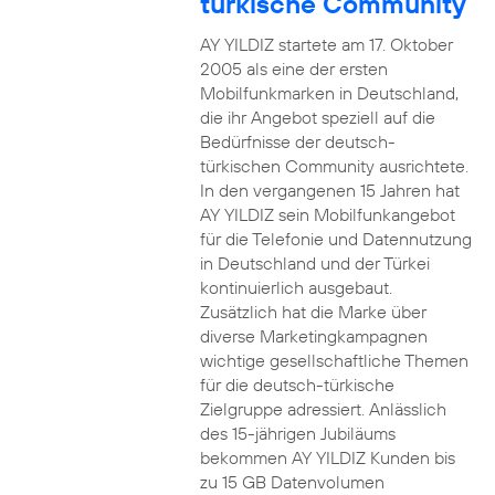
türkische Community
AY YILDIZ startete am 17. Oktober
2005 als eine der ersten
Mobilfunkmarken in Deutschland,
die ihr Angebot speziell auf die
Bedürfnisse der deutsch-
türkischen Community ausrichtete.
In den vergangenen 15 Jahren hat
AY YILDIZ sein Mobilfunkangebot
für die Telefonie und Datennutzung
in Deutschland und der Türkei
kontinuierlich ausgebaut.
Zusätzlich hat die Marke über
diverse Marketingkampagnen
wichtige gesellschaftliche Themen
für die deutsch-türkische
Zielgruppe adressiert. Anlässlich
des 15-jährigen Jubiläums
bekommen AY YILDIZ Kunden bis
zu 15 GB Datenvolumen