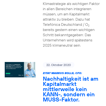
Klimastrategie als wichtigen Faktor
in allen Bereichen integrieren
müssen, um am Kapitalmarkt
attraktiv zu bleiben. Dazu hat
Telefónica Deutschland / O
2
bereits gestern einen wichtigen
Schritt bekanntgegeben: Das
Unternehmen wird spätestens
2025 klimaneutral sein.
22. Oktober 2020
ZITAT MARKUS ROLLE, CFO:
Nachhaltigkeit ist am
Kapitalmarkt
mittlerweile kein
KANN-, sondern ein
MUSS-Faktor.