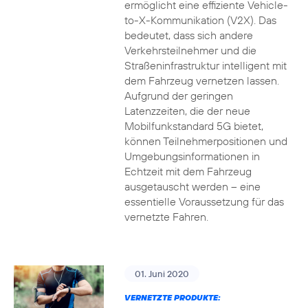
ermöglicht eine effiziente Vehicle-
to-X-Kommunikation (V2X). Das
bedeutet, dass sich andere
Verkehrsteilnehmer und die
Straßeninfrastruktur intelligent mit
dem Fahrzeug vernetzen lassen.
Aufgrund der geringen
Latenzzeiten, die der neue
Mobilfunkstandard 5G bietet,
können Teilnehmerpositionen und
Umgebungsinformationen in
Echtzeit mit dem Fahrzeug
ausgetauscht werden – eine
essentielle Voraussetzung für das
vernetzte Fahren.
01. Juni 2020
VERNETZTE PRODUKTE: