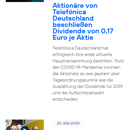
Aktionäre von
Telefónica
Deutschland
beschließen
Dividende von 0,17
Euro je Aktie
Telefónica Deutschland hat
erfolgreich ihre erste virtuelle
Hauptversammlung bestritten. Trotz
der COVID-19-Pandemie konnten
die Aktionäre so wie geplant über
Tagesordnungspunkte wie die
Auszahlung der Dividende für 2019
und die Aufsichtsratswahl
entscheiden.
20. Mai 2020