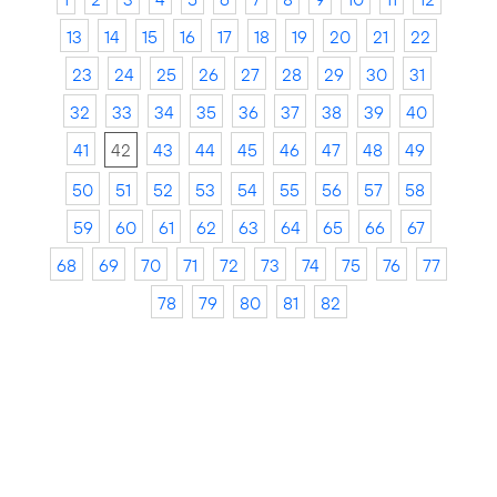
13
14
15
16
17
18
19
20
21
22
23
24
25
26
27
28
29
30
31
32
33
34
35
36
37
38
39
40
41
42
43
44
45
46
47
48
49
50
51
52
53
54
55
56
57
58
59
60
61
62
63
64
65
66
67
68
69
70
71
72
73
74
75
76
77
78
79
80
81
82