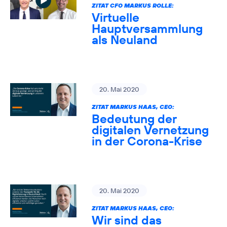
ZITAT CFO MARKUS ROLLE:
Virtuelle
Hauptversammlung
als Neuland
20. Mai 2020
ZITAT MARKUS HAAS, CEO:
Bedeutung der
digitalen Vernetzung
in der Corona-Krise
20. Mai 2020
ZITAT MARKUS HAAS, CEO:
Wir sind das