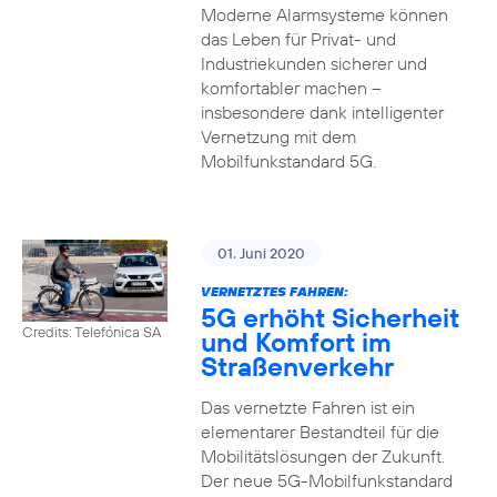
Moderne Alarmsysteme können
das Leben für Privat- und
Industriekunden sicherer und
komfortabler machen –
insbesondere dank intelligenter
Vernetzung mit dem
Mobilfunkstandard 5G.
01. Juni 2020
VERNETZTES FAHREN:
5G erhöht Sicherheit
Credits: Telefónica SA
und Komfort im
Straßenverkehr
Das vernetzte Fahren ist ein
elementarer Bestandteil für die
Mobilitätslösungen der Zukunft.
Der neue 5G-Mobilfunkstandard