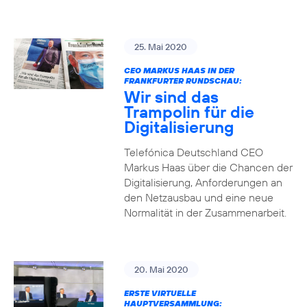
25. Mai 2020
CEO MARKUS HAAS IN DER
FRANKFURTER RUNDSCHAU:
Wir sind das
Trampolin für die
Digitalisierung
Telefónica Deutschland CEO
Markus Haas über die Chancen der
Digitalisierung, Anforderungen an
den Netzausbau und eine neue
Normalität in der Zusammenarbeit.
20. Mai 2020
ERSTE VIRTUELLE
HAUPTVERSAMMLUNG: