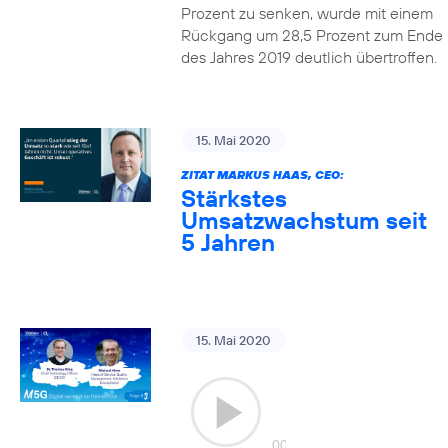
Prozent zu senken, wurde mit einem
Rückgang um 28,5 Prozent zum Ende
des Jahres 2019 deutlich übertroffen.
15. Mai 2020
ZITAT MARKUS HAAS, CEO:
Stärkstes
Umsatzwachstum seit
5 Jahren
15. Mai 2020