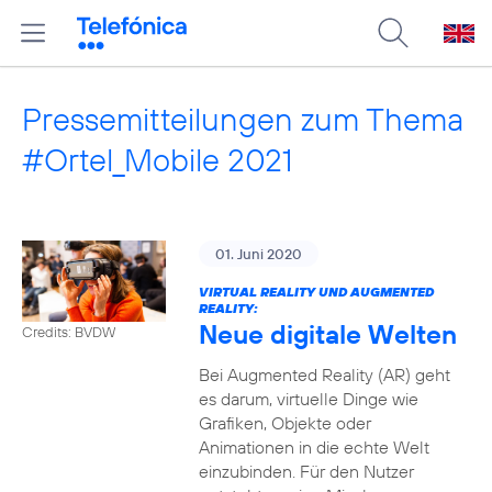
Pressemitteilungen zum Thema
#Ortel_Mobile 2021
01. Juni 2020
VIRTUAL REALITY UND AUGMENTED
REALITY:
Neue digitale Welten
Credits: BVDW
Bei Augmented Reality (AR) geht
es darum, virtuelle Dinge wie
Grafiken, Objekte oder
Animationen in die echte Welt
einzubinden. Für den Nutzer