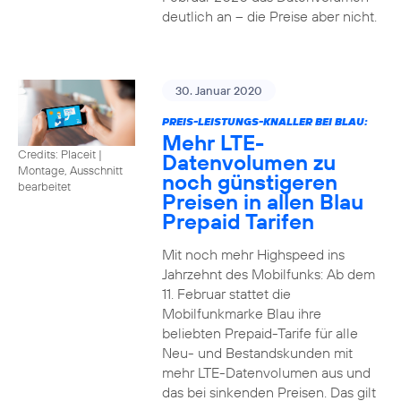
deutlich an – die Preise aber nicht.
30. Januar 2020
PREIS-LEISTUNGS-KNALLER BEI BLAU:
Mehr LTE-
Credits: Placeit
|
Datenvolumen zu
Montage, Ausschnitt
noch günstigeren
bearbeitet
Preisen in allen Blau
Prepaid Tarifen
Mit noch mehr Highspeed ins
Jahrzehnt des Mobilfunks: Ab dem
11. Februar stattet die
Mobilfunkmarke Blau ihre
beliebten Prepaid-Tarife für alle
Neu- und Bestandskunden mit
mehr LTE-Datenvolumen aus und
das bei sinkenden Preisen. Das gilt