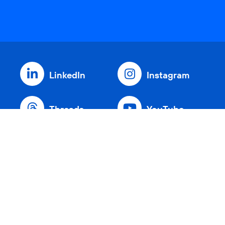
LinkedIn
Instagram
Threads
YouTube
Xing