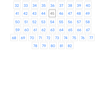
32
33
34
35
36
37
38
39
40
41
42
43
44
45
46
47
48
49
50
51
52
53
54
55
56
57
58
59
60
61
62
63
64
65
66
67
68
69
70
71
72
73
74
75
76
77
78
79
80
81
82