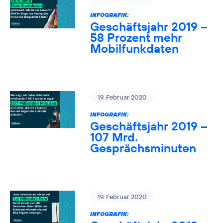
INFOGRAFIK:
Geschäftsjahr 2019 –
58 Prozent mehr
Mobilfunkdaten
19. Februar 2020
INFOGRAFIK:
Geschäftsjahr 2019 –
107 Mrd.
Gesprächsminuten
19. Februar 2020
INFOGRAFIK: