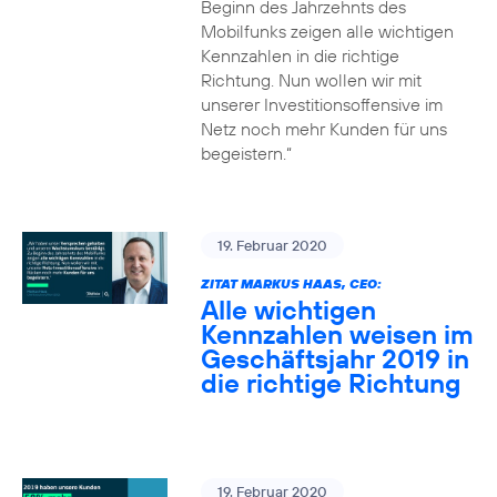
Beginn des Jahrzehnts des
Mobilfunks zeigen alle wichtigen
Kennzahlen in die richtige
Richtung. Nun wollen wir mit
unserer Investitionsoffensive im
Netz noch mehr Kunden für uns
begeistern.“
19. Februar 2020
ZITAT MARKUS HAAS, CEO:
Alle wichtigen
Kennzahlen weisen im
Geschäftsjahr 2019 in
die richtige Richtung
19. Februar 2020