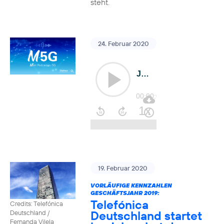
steht.
24. Februar 2020
19. Februar 2020
VORLÄUFIGE KENNZAHLEN
GESCHÄFTSJAHR 2019:
Telefónica
Credits: Telefónica
Deutschland startet
Deutschland /
Fernanda Vilela