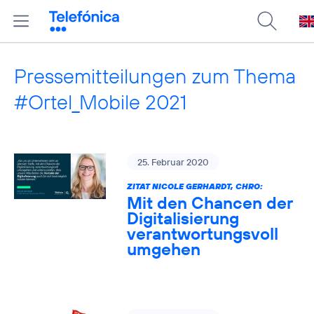
Pressemitteilungen zum Thema
#Ortel_Mobile 2021
25. Februar 2020
ZITAT NICOLE GERHARDT, CHRO:
Mit den Chancen der
Digitalisierung
verantwortungsvoll
umgehen