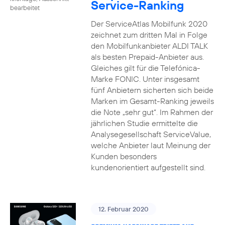
Service-Ranking
bearbeitet
Der ServiceAtlas Mobilfunk 2020
zeichnet zum dritten Mal in Folge
den Mobilfunkanbieter ALDI TALK
als besten Prepaid-Anbieter aus.
Gleiches gilt für die Telefónica-
Marke FONIC. Unter insgesamt
fünf Anbietern sicherten sich beide
Marken im Gesamt-Ranking jeweils
die Note „sehr gut“. Im Rahmen der
jährlichen Studie ermittelte die
Analysegesellschaft ServiceValue,
welche Anbieter laut Meinung der
Kunden besonders
kundenorientiert aufgestellt sind.
12. Februar 2020