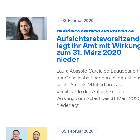
03. Februar 2020
TELEFÓNICA DEUTSCHLAND HOLDING AG:
Aufsichtsratsvorsitzen
legt ihr Amt mit Wirkun
zum 31. März 2020
nieder
Laura Abasolo García de Baquedano h
der Gesellschaft soeben mitgeteilt, da
sie ihr Amt als Mitglied und als
Vorsitzende des Aufsichtsrats mit
Wirkung zum Ablauf des 31. März 202
niederlegt.
03. Februar 2020