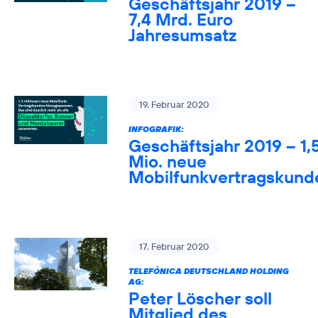
Geschäftsjahr 2019 –
7,4 Mrd. Euro
Jahresumsatz
19. Februar 2020
INFOGRAFIK:
Geschäftsjahr 2019 – 1,
Mio. neue
Mobilfunkvertragskund
17. Februar 2020
TELEFÓNICA DEUTSCHLAND HOLDING
AG:
Peter Löscher soll
Mitglied des