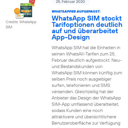
25. Februar 2020
WHATSAPPER AUFGEPASST:
WhatsApp SIM stockt
Credits: WhatsApp
Tarifoptionen deutlich
SIM
auf und überarbeitet
App-Design
WhatsApp SIM hat die Einheiten in
seinen WhatsAll-Tarifen zum 25.
Februar deutlich aufgestockt. Neu-
und Bestandskunden von
WhatsApp SIM können künftig zum
selben Preis noch ausgiebiger
surfen, telefonieren und SMS
versenden. Gleichzeitig hat der
Anbieter das Design der WhatsApp
SIM-App umfassend überarbeitet,
sodass Kunden eine noch
attraktivere und übersichtlichere
Benutzeroberfläche zur Verfügung