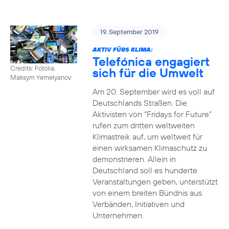
19. September 2019
AKTIV FÜRS KLIMA:
Telefónica engagiert
Credits: Fotolia,
sich für die Umwelt
Maksym Yemelyanov
Am 20. September wird es voll auf
Deutschlands Straßen. Die
Aktivisten von “Fridays for Future”
rufen zum dritten weltweiten
Klimastreik auf, um weltweit für
einen wirksamen Klimaschutz zu
demonstrieren. Allein in
Deutschland soll es hunderte
Veranstaltungen geben, unterstützt
von einem breiten Bündnis aus
Verbänden, Initiativen und
Unternehmen.