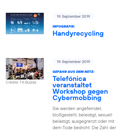
19. September 2019
INFOGRAFIK:
Handyrecycling
19. September 2019
GEFAHR AUS DEM NETZ:
Telefónica
Credits: Till Budde
veranstaltet
Workshop gegen
Cybermobbing
Sie werden angefeindet,
bloßgestellt, beleidigt, sexuell
belästigt, ausgegrenzt oder mit
dem Tode bedroht: Die Zahl der