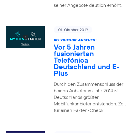
seiner Angebote deutlich erhöht.
01. Oktober 2019
BEI YOUTUBE ANSEHEN:
Vor 5 Jahren
fusionierten
Telefónica
Deutschland und E-
Plus
Durch den Zusammenschluss der
beiden Anbieter im Jahr 2014 ist
Deutschlands größter
Mobilfunkanbieter entstanden: Zeit
für einen Fakten-Check.