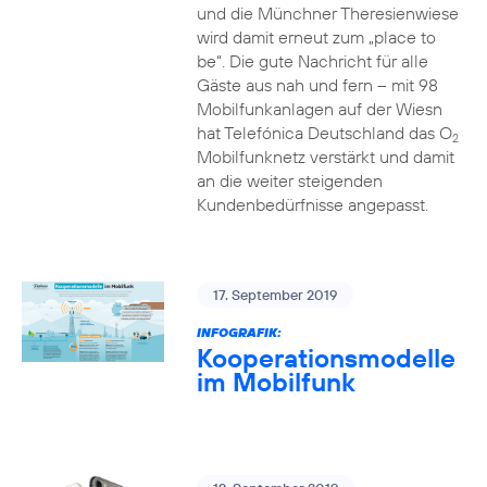
und die Münchner Theresienwiese
wird damit erneut zum „place to
be“. Die gute Nachricht für alle
Gäste aus nah und fern – mit 98
Mobilfunkanlagen auf der Wiesn
hat Telefónica Deutschland das O
2
Mobilfunknetz verstärkt und damit
an die weiter steigenden
Kundenbedürfnisse angepasst.
17. September 2019
INFOGRAFIK:
Kooperationsmodelle
im Mobilfunk