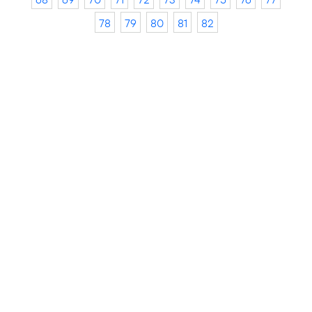
78
79
80
81
82