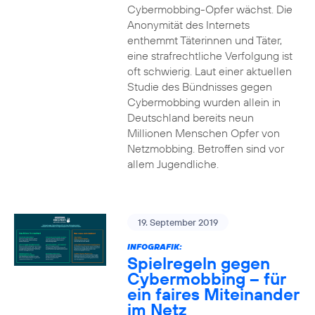
Cybermobbing-Opfer wächst. Die
Anonymität des Internets
enthemmt Täterinnen und Täter,
eine strafrechtliche Verfolgung ist
oft schwierig. Laut einer aktuellen
Studie des Bündnisses gegen
Cybermobbing wurden allein in
Deutschland bereits neun
Millionen Menschen Opfer von
Netzmobbing. Betroffen sind vor
allem Jugendliche.
19. September 2019
INFOGRAFIK:
Spielregeln gegen
Cybermobbing – für
ein faires Miteinander
im Netz