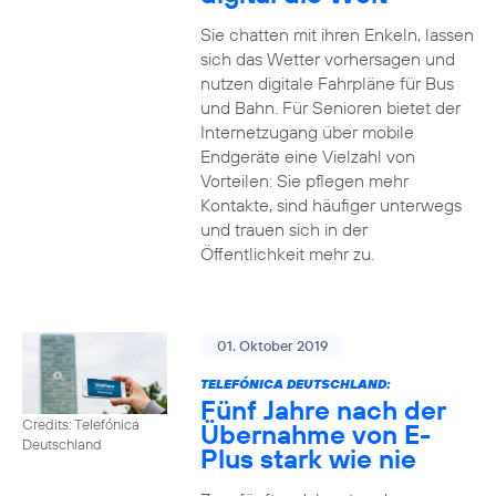
Sie chatten mit ihren Enkeln, lassen
sich das Wetter vorhersagen und
nutzen digitale Fahrpläne für Bus
und Bahn. Für Senioren bietet der
Internetzugang über mobile
Endgeräte eine Vielzahl von
Vorteilen: Sie pflegen mehr
Kontakte, sind häufiger unterwegs
und trauen sich in der
Öffentlichkeit mehr zu.
01. Oktober 2019
TELEFÓNICA DEUTSCHLAND:
Fünf Jahre nach der
Credits: Telefónica
Übernahme von E-
Deutschland
Plus stark wie nie