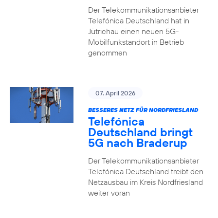
Der Telekommunikationsanbieter
Telefónica Deutschland hat in
Jütrichau einen neuen 5G-
Mobilfunkstandort in Betrieb
genommen
07. April 2026
BESSERES NETZ FÜR NORDFRIESLAND
Telefónica
Deutschland bringt
5G nach Braderup
Der Telekommunikationsanbieter
Telefónica Deutschland treibt den
Netzausbau im Kreis Nordfriesland
weiter voran