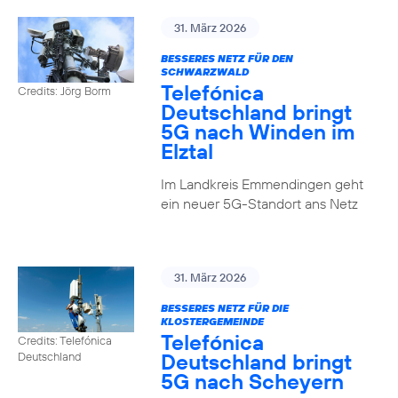
31. März 2026
BESSERES NETZ FÜR DEN
SCHWARZWALD
Telefónica
Credits: Jörg Borm
Deutschland bringt
5G nach Winden im
Elztal
Im Landkreis Emmendingen geht
ein neuer 5G-Standort ans Netz
31. März 2026
BESSERES NETZ FÜR DIE
KLOSTERGEMEINDE
Telefónica
Credits: Telefónica
Deutschland bringt
Deutschland
5G nach Scheyern