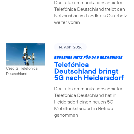
Der Telekommunikationsanbieter
Telefónica Deutschland treibt den
Netzausbau im Landkreis Osterholz
weiter voran
14. April 2026
BESSERES NETZ FÜR DAS ERZGEBIRGE
Telefónica
Credits: Telefónica
Deutschland bringt
Deutschland
5G nach Heidersdorf
Der Telekommunikationsanbieter
Telefónica Deutschland hat in
Heidersdorf einen neuen 5G-
Mobilfunkstandort in Betrieb
genommen