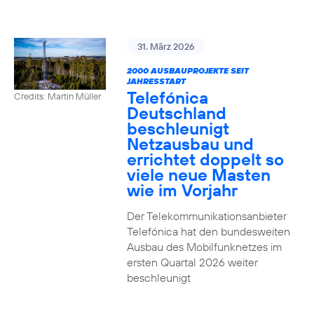
31. März 2026
2000 AUSBAUPROJEKTE SEIT
JAHRESSTART
Telefónica
Credits: Martin Müller
Deutschland
beschleunigt
Netzausbau und
errichtet doppelt so
viele neue Masten
wie im Vorjahr
Der Telekommunikationsanbieter
Telefónica hat den bundesweiten
Ausbau des Mobilfunknetzes im
ersten Quartal 2026 weiter
beschleunigt