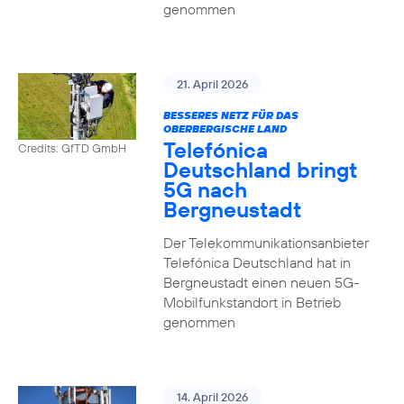
genommen
21. April 2026
BESSERES NETZ FÜR DAS
OBERBERGISCHE LAND
Telefónica
Credits: GfTD GmbH
Deutschland bringt
5G nach
Bergneustadt
Der Telekommunikationsanbieter
Telefónica Deutschland hat in
Bergneustadt einen neuen 5G-
Mobilfunkstandort in Betrieb
genommen
14. April 2026