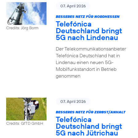
07. April 2026
BESSERES NETZ FÜR NORDHESSEN
Telefónica
Credits: Jörg Borm
Deutschland bringt
5G nach Lindenau
Der Telekommunikationsanbieter
Telefónica Deutschland hat in
Lindenau einen neuen 5G-
Mobilfunkstandort in Betrieb
genommen
07. April 2026
BESSERES NETZ FÜR ZERBST/ANHALT
Telefónica
Credits: GfTD GmbH
Deutschland bringt
5G nach Jütrichau