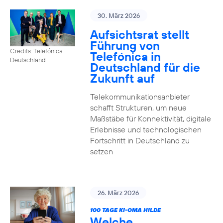
30. März 2026
Aufsichtsrat stellt
Führung von
Credits: Telefónica
Telefónica in
Deutschland
Deutschland für die
Zukunft auf
Telekommunikationsanbieter
schafft Strukturen, um neue
Maßstäbe für Konnektivität, digitale
Erlebnisse und technologischen
Fortschritt in Deutschland zu
setzen
26. März 2026
100 TAGE KI-OMA HILDE
Welche