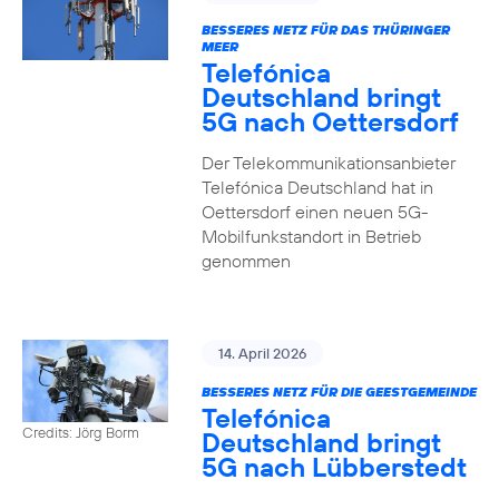
BESSERES NETZ FÜR DAS THÜRINGER
MEER
Telefónica
Deutschland bringt
5G nach Oettersdorf
Der Telekommunikationsanbieter
Telefónica Deutschland hat in
Oettersdorf einen neuen 5G-
Mobilfunkstandort in Betrieb
genommen
14. April 2026
BESSERES NETZ FÜR DIE GEESTGEMEINDE
Telefónica
Credits: Jörg Borm
Deutschland bringt
5G nach Lübberstedt