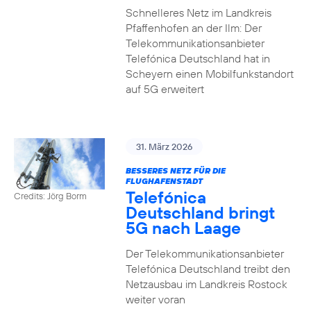
Schnelleres Netz im Landkreis
Pfaffenhofen an der Ilm: Der
Telekommunikationsanbieter
Telefónica Deutschland hat in
Scheyern einen Mobilfunkstandort
auf 5G erweitert
31. März 2026
BESSERES NETZ FÜR DIE
FLUGHAFENSTADT
Telefónica
Credits: Jörg Borm
Deutschland bringt
5G nach Laage
Der Telekommunikationsanbieter
Telefónica Deutschland treibt den
Netzausbau im Landkreis Rostock
weiter voran