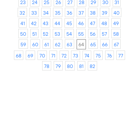
23
24
25
26
27
28
29
30
31
32
33
34
35
36
37
38
39
40
41
42
43
44
45
46
47
48
49
50
51
52
53
54
55
56
57
58
59
60
61
62
63
64
65
66
67
68
69
70
71
72
73
74
75
76
77
78
79
80
81
82