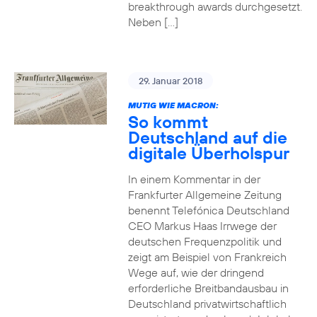
breakthrough awards durchgesetzt.
Neben […]
29. Januar 2018
MUTIG WIE MACRON:
So kommt
Deutschland auf die
digitale Überholspur
In einem Kommentar in der
Frankfurter Allgemeine Zeitung
benennt Telefónica Deutschland
CEO Markus Haas Irrwege der
deutschen Frequenzpolitik und
zeigt am Beispiel von Frankreich
Wege auf, wie der dringend
erforderliche Breitbandausbau in
Deutschland privatwirtschaftlich