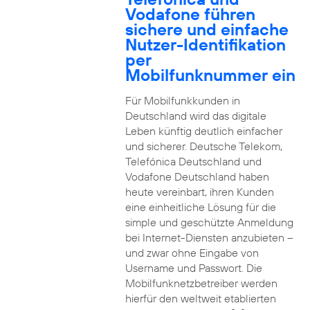
Vodafone führen
sichere und einfache
Nutzer-Identifikation
per
Mobilfunknummer ein
Für Mobilfunkkunden in
Deutschland wird das digitale
Leben künftig deutlich einfacher
und sicherer. Deutsche Telekom,
Telefónica Deutschland und
Vodafone Deutschland haben
heute vereinbart, ihren Kunden
eine einheitliche Lösung für die
simple und geschützte Anmeldung
bei Internet-Diensten anzubieten –
und zwar ohne Eingabe von
Username und Passwort. Die
Mobilfunknetzbetreiber werden
hierfür den weltweit etablierten