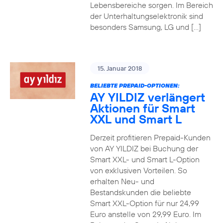
Lebensbereiche sorgen. Im Bereich
der Unterhaltungselektronik sind
besonders Samsung, LG und […]
15. Januar 2018
BELIEBTE PREPAID-OPTIONEN:
AY YILDIZ verlängert
Aktionen für Smart
XXL und Smart L
Derzeit profitieren Prepaid-Kunden
von AY YILDIZ bei Buchung der
Smart XXL- und Smart L-Option
von exklusiven Vorteilen. So
erhalten Neu- und
Bestandskunden die beliebte
Smart XXL-Option für nur 24,99
Euro anstelle von 29,99 Euro. Im