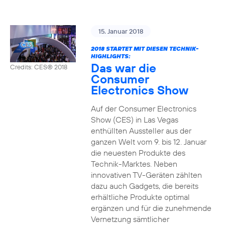
15. Januar 2018
2018 STARTET MIT DIESEN TECHNIK-
HIGHLIGHTS:
Das war die
Credits: CES® 2018
Consumer
Electronics Show
Auf der Consumer Electronics
Show (CES) in Las Vegas
enthüllten Aussteller aus der
ganzen Welt vom 9. bis 12. Januar
die neuesten Produkte des
Technik-Marktes. Neben
innovativen TV-Geräten zählten
dazu auch Gadgets, die bereits
erhältliche Produkte optimal
ergänzen und für die zunehmende
Vernetzung sämtlicher