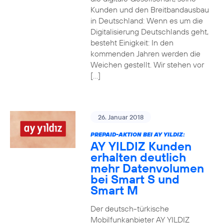
Kunden und den Breitbandausbau
in Deutschland: Wenn es um die
Digitalisierung Deutschlands geht,
besteht Einigkeit: In den
kommenden Jahren werden die
Weichen gestellt. Wir stehen vor
[…]
26. Januar 2018
PREPAID-AKTION BEI AY YILDIZ:
AY YILDIZ Kunden
erhalten deutlich
mehr Datenvolumen
bei Smart S und
Smart M
Der deutsch-türkische
Mobilfunkanbieter AY YILDIZ