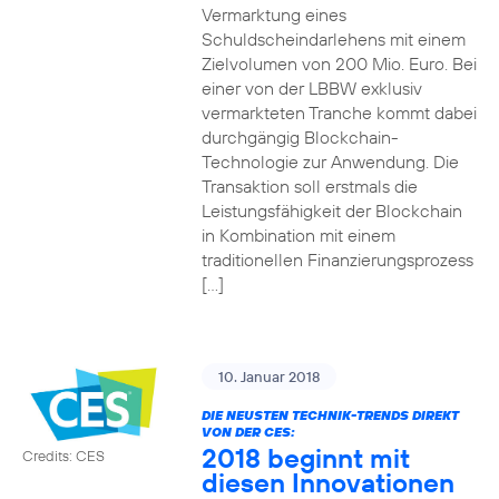
Vermarktung eines
Schuldscheindarlehens mit einem
Zielvolumen von 200 Mio. Euro. Bei
einer von der LBBW exklusiv
vermarkteten Tranche kommt dabei
durchgängig Blockchain-
Technologie zur Anwendung. Die
Transaktion soll erstmals die
Leistungsfähigkeit der Blockchain
in Kombination mit einem
traditionellen Finanzierungsprozess
[…]
10. Januar 2018
DIE NEUSTEN TECHNIK-TRENDS DIREKT
VON DER CES:
2018 beginnt mit
Credits: CES
diesen Innovationen