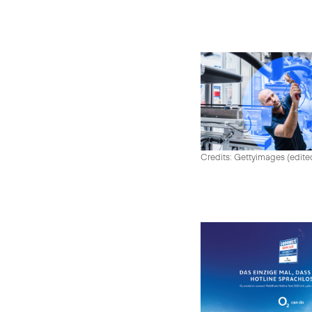
Credits: Gettyimages (edite