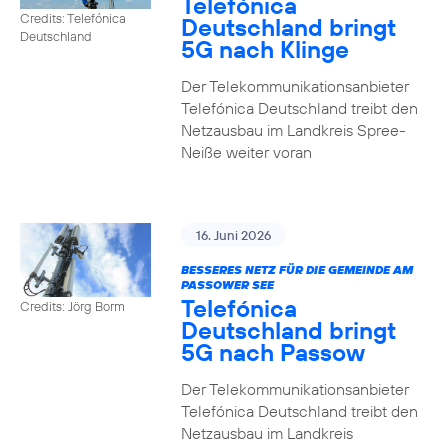
Telefónica
Credits: Telefónica
Deutschland bringt
Deutschland
5G nach Klinge
Der Telekommunikationsanbieter
Telefónica Deutschland treibt den
Netzausbau im Landkreis Spree-
Neiße weiter voran
16. Juni 2026
BESSERES NETZ FÜR DIE GEMEINDE AM
PASSOWER SEE
Telefónica
Credits: Jörg Borm
Deutschland bringt
5G nach Passow
Der Telekommunikationsanbieter
Telefónica Deutschland treibt den
Netzausbau im Landkreis