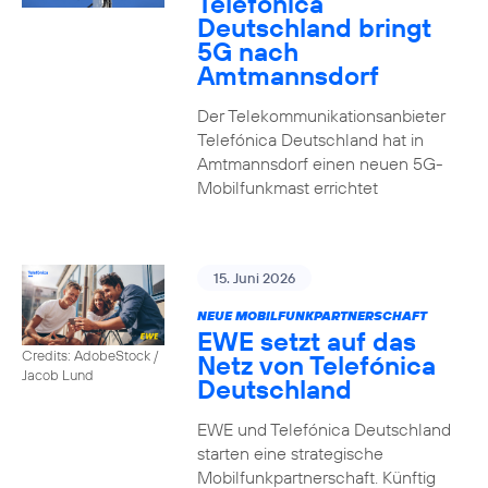
Telefónica
Deutschland bringt
5G nach
Amtmannsdorf
Der Telekommunikationsanbieter
Telefónica Deutschland hat in
Amtmannsdorf einen neuen 5G-
Mobilfunkmast errichtet
15. Juni 2026
NEUE MOBILFUNKPARTNERSCHAFT
EWE setzt auf das
Credits: AdobeStock /
Netz von Telefónica
Jacob Lund
Deutschland
EWE und Telefónica Deutschland
starten eine strategische
Mobilfunkpartnerschaft. Künftig