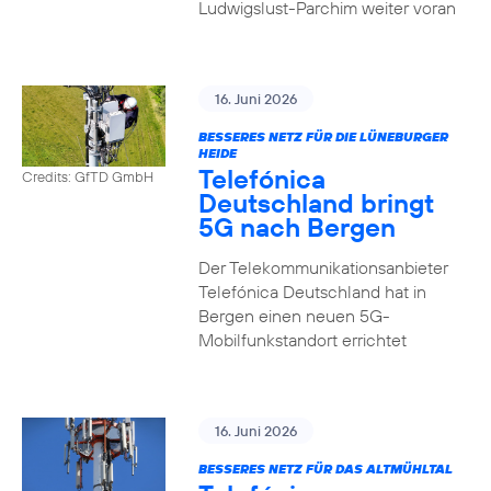
Ludwigslust-Parchim weiter voran
16. Juni 2026
BESSERES NETZ FÜR DIE LÜNEBURGER
HEIDE
Telefónica
Credits: GfTD GmbH
Deutschland bringt
5G nach Bergen
Der Telekommunikationsanbieter
Telefónica Deutschland hat in
Bergen einen neuen 5G-
Mobilfunkstandort errichtet
16. Juni 2026
BESSERES NETZ FÜR DAS ALTMÜHLTAL