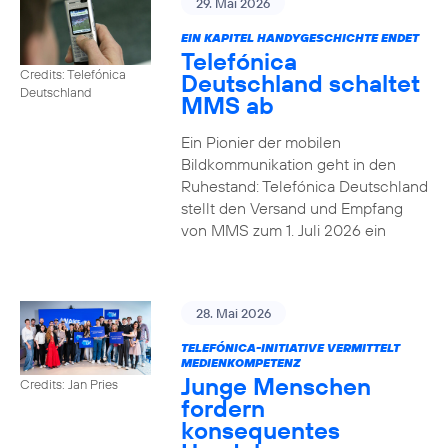
29. Mai 2026
EIN KAPITEL HANDYGESCHICHTE ENDET
Telefónica
Credits: Telefónica
Deutschland schaltet
Deutschland
MMS ab
Ein Pionier der mobilen
Bildkommunikation geht in den
Ruhestand: Telefónica Deutschland
stellt den Versand und Empfang
von MMS zum 1. Juli 2026 ein
28. Mai 2026
TELEFÓNICA-INITIATIVE VERMITTELT
MEDIENKOMPETENZ
Junge Menschen
Credits: Jan Pries
fordern
konsequentes