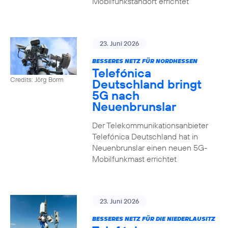
Mobilfunkstandort errichtet
23. Juni 2026
BESSERES NETZ FÜR NORDHESSEN
Telefónica
Credits: Jörg Borm
Deutschland bringt
5G nach
Neuenbrunslar
Der Telekommunikationsanbieter
Telefónica Deutschland hat in
Neuenbrunslar einen neuen 5G-
Mobilfunkmast errichtet
23. Juni 2026
BESSERES NETZ FÜR DIE NIEDERLAUSITZ