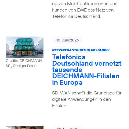
nutzen Mobilfunkkundinnen und -
kunden von EWE das Netz von
Telefónica Deutschland.
10. Juni 2026
NETZINFRASTRUKTUR IM HANDEL
Telefónica
Credits: DEICHMANN
Deutschland vernetzt
SE / Rüdiger Fessel
tausende
DEICHMANN-Filialen
in Europa
SD-WAN schafft die Grundlage für
digitale Anwendungen in den
Filialen