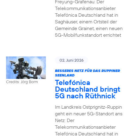
Freyung-Grafenau: Der
Telekommunikationsanbieter
Telefónica Deutschland hat in
Saghäuser, einem Ortsteil der
Gemeinde Grainet, einen neuen
5G-Mobilfunkstandort errichtet
02. Juni 2026
BESSERES NETZ FÜR DAS RUPPINER
SEENLAND
Telefónica
Credits: Jörg Borm
Deutschland bringt
5G nach Rüthnick
Im Landkreis Ostprignitz-Ruppin
geht ein neuer 5G-Standort ans
Netz: Der
Telekommunikationsanbieter
Telefónica Deutschland hat in