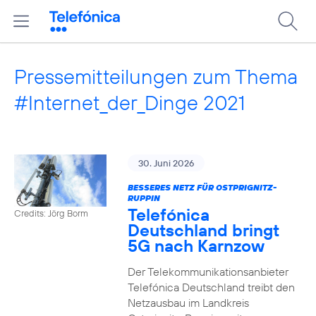
Pressemitteilungen zum Thema
#Internet_der_Dinge 2021
30. Juni 2026
BESSERES NETZ FÜR OSTPRIGNITZ-
RUPPIN
Telefónica
Credits: Jörg Borm
Deutschland bringt
5G nach Karnzow
Der Telekommunikationsanbieter
Telefónica Deutschland treibt den
Netzausbau im Landkreis