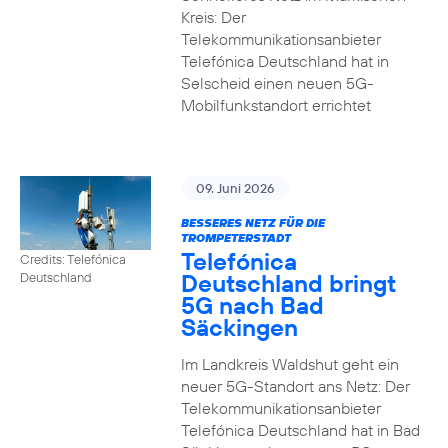
Kreis: Der
Telekommunikationsanbieter
Telefónica Deutschland hat in
Selscheid einen neuen 5G-
Mobilfunkstandort errichtet
09. Juni 2026
BESSERES NETZ FÜR DIE
TROMPETERSTADT
Telefónica
Credits: Telefónica
Deutschland bringt
Deutschland
5G nach Bad
Säckingen
Im Landkreis Waldshut geht ein
neuer 5G-Standort ans Netz: Der
Telekommunikationsanbieter
Telefónica Deutschland hat in Bad