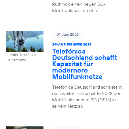
Rüthnick einen neuen 5G-
Mobilfunkmast errichtet
01. Juni 2026
2G-AUS BIS ENDE 2028
Telefónica
Credits: Telefónica
Deutschland schafft
Deutschland
Kapazität für
modernere
Mobilfunknetze
Telefónica Deutschland schaltet in
der zweiten Jahreshälfte 2028 den
Mobilfunkstandard 2G (GSM) in
seinem Netz ab