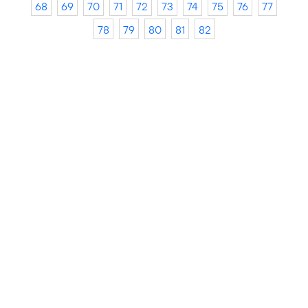
68
69
70
71
72
73
74
75
76
77
78
79
80
81
82