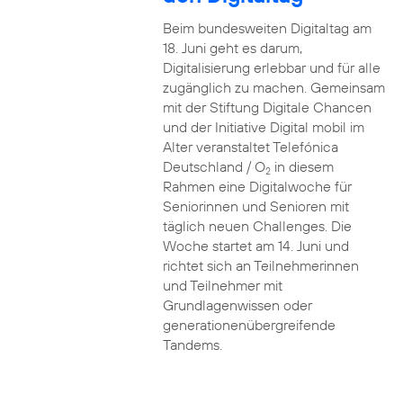
Beim bundesweiten Digitaltag am
18. Juni geht es darum,
Digitalisierung erlebbar und für alle
zugänglich zu machen. Gemeinsam
mit der Stiftung Digitale Chancen
und der Initiative Digital mobil im
Alter veranstaltet Telefónica
Deutschland / O
in diesem
2
Rahmen eine Digitalwoche für
Seniorinnen und Senioren mit
täglich neuen Challenges. Die
Woche startet am 14. Juni und
richtet sich an Teilnehmerinnen
und Teilnehmer mit
Grundlagenwissen oder
generationenübergreifende
Tandems.