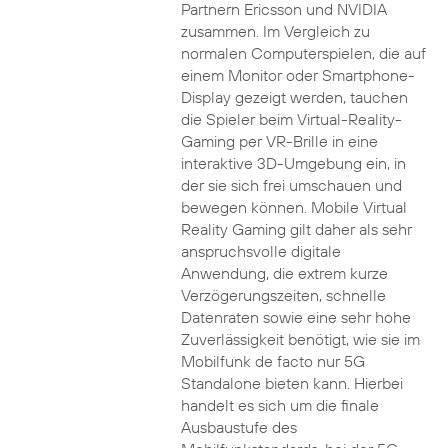
Partnern Ericsson und NVIDIA
zusammen. Im Vergleich zu
normalen Computerspielen, die auf
einem Monitor oder Smartphone-
Display gezeigt werden, tauchen
die Spieler beim Virtual-Reality-
Gaming per VR-Brille in eine
interaktive 3D-Umgebung ein, in
der sie sich frei umschauen und
bewegen können. Mobile Virtual
Reality Gaming gilt daher als sehr
anspruchsvolle digitale
Anwendung, die extrem kurze
Verzögerungszeiten, schnelle
Datenraten sowie eine sehr hohe
Zuverlässigkeit benötigt, wie sie im
Mobilfunk de facto nur 5G
Standalone bieten kann. Hierbei
handelt es sich um die finale
Ausbaustufe des