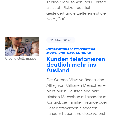
Tchibo Mobil sowohl bei Punkten
als auch Plätzen deutlich
gesteigert und erzielte erneut die
Note „Gut“.
31. März 2020
INTERNATIONALE TELEFONIE IM
MOBILFUNK- UND FESTNETZ:
Kunden telefonieren
Credits: Gettyimages
deutlich mehr ins
Ausland
Das Corona-Virus verändert den
Alltag von Millionen Menschen –
nicht nur in Deutschland. Wie
bleiben Menschen miteinander in
Kontakt, die Familie, Freunde oder
Geschäftspartner in anderen
Ländern haben und diese vorerst