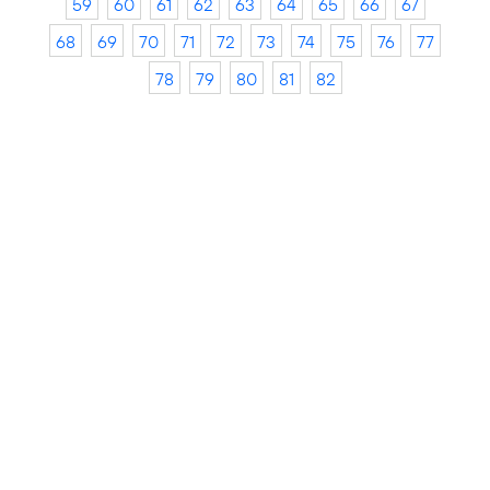
59
60
61
62
63
64
65
66
67
68
69
70
71
72
73
74
75
76
77
78
79
80
81
82