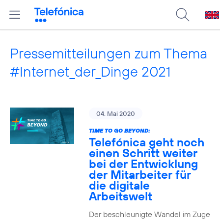
Pressemitteilungen zum Thema
#Internet_der_Dinge 2021
04. Mai 2020
TIME TO GO BEYOND:
Telefónica geht noch
einen Schritt weiter
bei der Entwicklung
der Mitarbeiter für
die digitale
Arbeitswelt
Der beschleunigte Wandel im Zuge