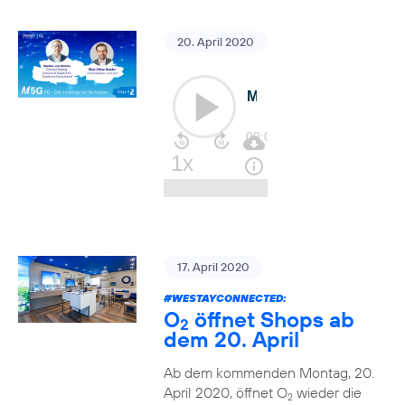
20. April 2020
17. April 2020
#WESTAYCONNECTED
:
O
öffnet Shops ab
2
dem 20. April
Ab dem kommenden Montag, 20.
April 2020, öffnet O
wieder die
2