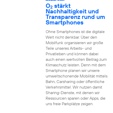
O
stärkt
2
Nachhaltigkeit und
Transparenz rund um
Smartphones
Ohne Smartphones ist die digitale
Welt nicht denkbar. Über den
Mobilfunk organisieren wir große
Teile unseres Arbeits- und
Privatleben und können dabei
auch einen wertvollen Beitrag zum
Klimaschutz leisten. Denn mit dem
Smartphone planen wir unsere
umweltschonende Mobilität mittels
Bahn, Carsharing oder öffentliche
Verkehrsmittel. Wir nutzen damit
Sharing-Dienste, mit denen wir
Ressourcen sparen oder Apps, die
uns freie Parkplätze zeigen.