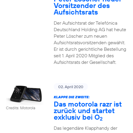
Vorsitzender des
Aufsichtsrats
Der Aufsichtsrat der Telefónica
Deutschland Holding AG hat heute
Peter Löscher zum neuen
Aufsichtsratsvorsitzenden gewählt.
Er ist durch gerichtliche Bestellung
seit 1. April 2020 Mitglied des
Aufsichtsrats der Gesellschaft.
02. April 2020
KLAPPE DIE ZWEITE:
Das motorola razr ist
Credits: Motorola
zurück und startet
exklusiv bei O
2
Das legendäre Klapphandy der