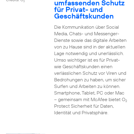
umfassenden Schutz
2
für Privat- und
Geschäftskunden
Die Kommunikation über Social
Media, Chats- und Messenger-
Dienste sowie das digitale Arbeiten
von zu Hause sind in der aktuellen
Lage notwendig und unerlässlich.
Umso wichtiger ist es für Privat-
wie Geschäftskunden einen
verlässlichen Schutz vor Viren und
Bedrohungen zu haben, um sicher
Surfen und Arbeiten zu können.
Smartphone, Tablet, PC oder Mac
– gemeinsam mit McAfee bietet O
2
Protect Sicherheit für Daten,
Identität und Privatsphäre.