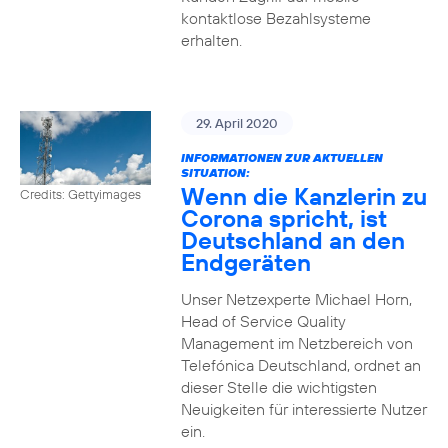
kontaktlose Bezahlsysteme
erhalten.
29. April 2020
INFORMATIONEN ZUR AKTUELLEN
SITUATION:
Wenn die Kanzlerin zu
Credits: Gettyimages
Corona spricht, ist
Deutschland an den
Endgeräten
Unser Netzexperte Michael Horn,
Head of Service Quality
Management im Netzbereich von
Telefónica Deutschland, ordnet an
dieser Stelle die wichtigsten
Neuigkeiten für interessierte Nutzer
ein.