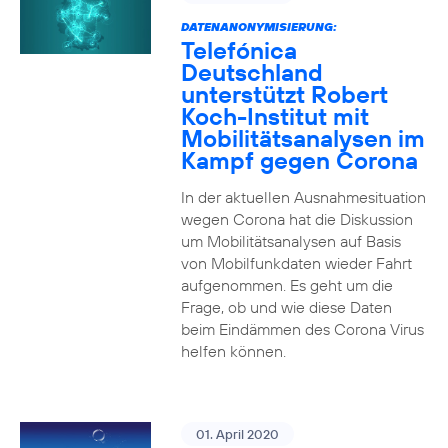
DATENANONYMISIERUNG:
Telefónica
Deutschland
unterstützt Robert
Koch-Institut mit
Mobilitätsanalysen im
Kampf gegen Corona
In der aktuellen Ausnahmesituation
wegen Corona hat die Diskussion
um Mobilitätsanalysen auf Basis
von Mobilfunkdaten wieder Fahrt
aufgenommen. Es geht um die
Frage, ob und wie diese Daten
beim Eindämmen des Corona Virus
helfen können.
01. April 2020