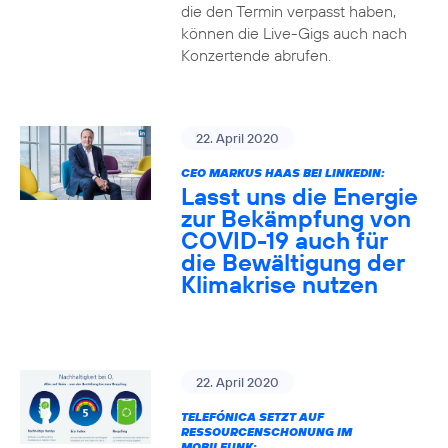
die den Termin verpasst haben,
können die Live-Gigs auch nach
Konzertende abrufen.
22. April 2020
CEO MARKUS HAAS BEI LINKEDIN:
Lasst uns die Energie
zur Bekämpfung von
COVID-19 auch für
die Bewältigung der
Klimakrise nutzen
22. April 2020
TELEFÓNICA SETZT AUF
RESSOURCENSCHONUNG IM
MOBILFUNK: