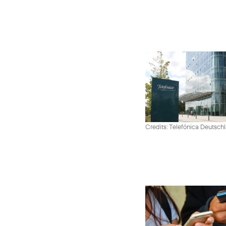
Credits: Telefónica Deutsch