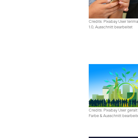
Credits: Pixabay User terim
1.0, Ausschnitt bearbeitet
Credits: Pixabay User geralt
Farbe & Ausschnitt bearbeit