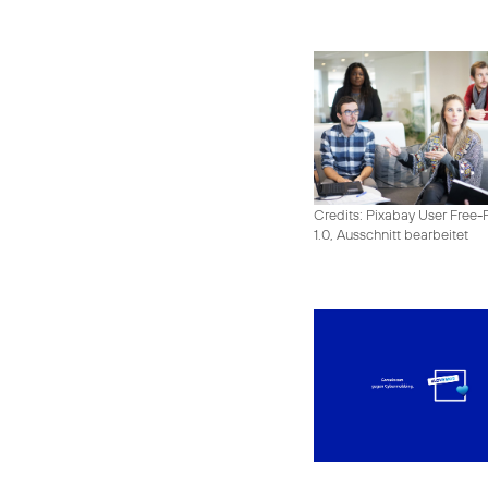
Credits: Pixabay User Free-
1.0, Ausschnitt bearbeitet