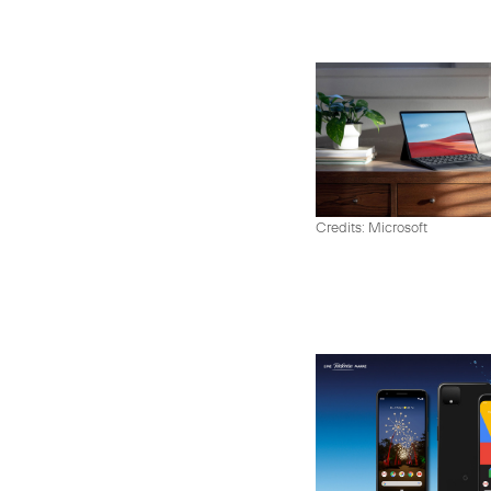
Credits: Microsoft