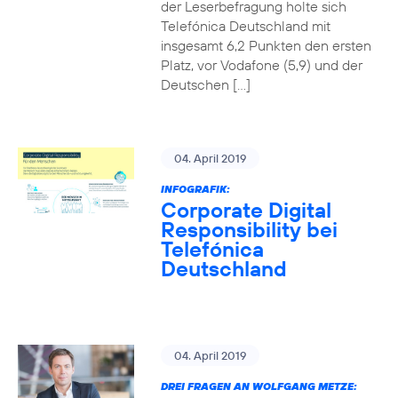
der Leserbefragung holte sich
Telefónica Deutschland mit
insgesamt 6,2 Punkten den ersten
Platz, vor Vodafone (5,9) und der
Deutschen […]
04. April 2019
INFOGRAFIK:
Corporate Digital
Responsibility bei
Telefónica
Deutschland
04. April 2019
DREI FRAGEN AN WOLFGANG METZE: