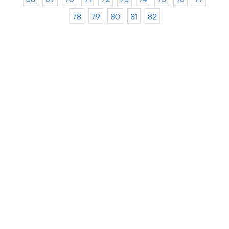
78
79
80
81
82