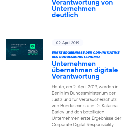
Verantwortung von
Unternehmen
deutlich
02. April 2019
ERSTE ERGEBNISSE DER CDR-INITIATIVE
DES BUNDESMINISTERIUMS:
Unternehmen
übernehmen digitale
Verantwortung
Heute, am 2. April 2019, werden in
Berlin im Bundesministerium der
Justiz und für Verbraucherschutz
von Bundesministerin Dr. Katarina
Barley und den beteiligten
Unternehmen erste Ergebnisse der
Corporate Digital Responsibility