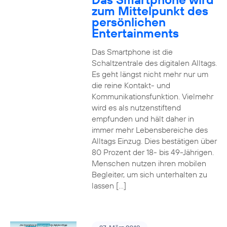
zum Mittelpunkt des
persönlichen
Entertainments
Das Smartphone ist die
Schaltzentrale des digitalen Alltags.
Es geht längst nicht mehr nur um
die reine Kontakt- und
Kommunikationsfunktion. Vielmehr
wird es als nutzenstiftend
empfunden und hält daher in
immer mehr Lebensbereiche des
Alltags Einzug. Dies bestätigen über
80 Prozent der 18- bis 49-Jährigen.
Menschen nutzen ihren mobilen
Begleiter, um sich unterhalten zu
lassen […]