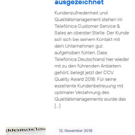
ausgezeichnet
Kundenzufriedenheit und
Qualitätsmanagement stehen im
Telefónica Customer Service &
Sales an oberster Stelle. Der Kunde
soll sich bei seinem Kontakt mit
dem Unternehmen gut
aufgehoben fühlen. Dass
Telefónica Deutschland hier wieder
mit zu den führenden Anbietern
gehört, belegt jetzt der CCV
Quality Award 2018: Für seine
exzellente Kundenbetreuung mit
optimaler Verzahnung des
Qualitätsmanagements wurde das
[…]
12. November 2018