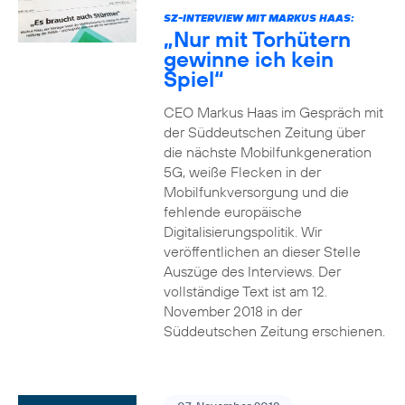
SZ-INTERVIEW MIT MARKUS HAAS:
„Nur mit Torhütern
gewinne ich kein
Spiel“
CEO Markus Haas im Gespräch mit
der Süddeutschen Zeitung über
die nächste Mobilfunkgeneration
5G, weiße Flecken in der
Mobilfunkversorgung und die
fehlende europäische
Digitalisierungspolitik. Wir
veröffentlichen an dieser Stelle
Auszüge des Interviews. Der
vollständige Text ist am 12.
November 2018 in der
Süddeutschen Zeitung erschienen.