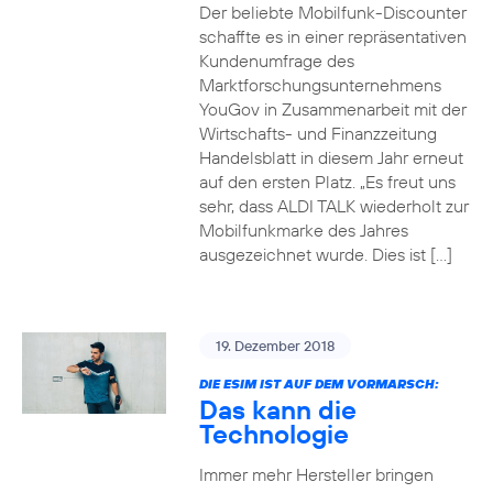
Der beliebte Mobilfunk-Discounter
schaffte es in einer repräsentativen
Kundenumfrage des
Marktforschungsunternehmens
YouGov in Zusammenarbeit mit der
Wirtschafts- und Finanzzeitung
Handelsblatt in diesem Jahr erneut
auf den ersten Platz. „Es freut uns
sehr, dass ALDI TALK wiederholt zur
Mobilfunkmarke des Jahres
ausgezeichnet wurde. Dies ist […]
19. Dezember 2018
DIE ESIM IST AUF DEM VORMARSCH:
Das kann die
Technologie
Immer mehr Hersteller bringen