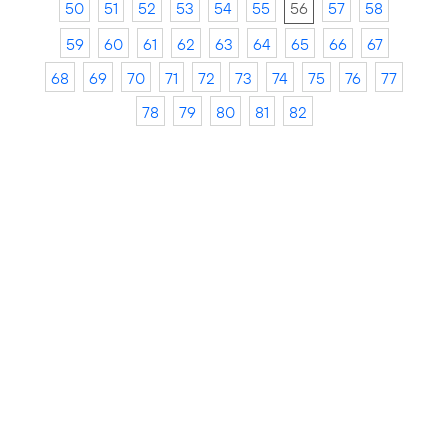
50
51
52
53
54
55
56
57
58
59
60
61
62
63
64
65
66
67
68
69
70
71
72
73
74
75
76
77
78
79
80
81
82